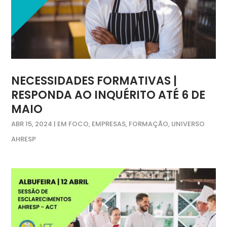
NECESSIDADES FORMATIVAS |
RESPONDA AO INQUÉRITO ATÉ 6 DE
MAIO
ABR 15, 2024
|
EM FOCO
,
EMPRESAS
,
FORMAÇÃO
,
UNIVERSO
AHRESP