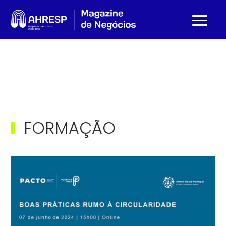
FORMAÇÃO