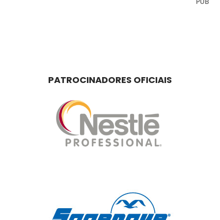
PUB
PATROCINADORES OFICIAIS