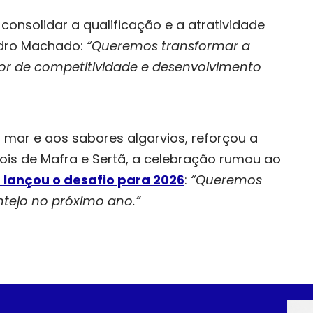
onsolidar a qualificação e a atratividade
edro Machado:
“Queremos transformar a
or de competitividade e desenvolvimento
 mar e aos sabores algarvios, reforçou a
ois de Mafra e Sertã, a celebração rumou ao
 lançou o desafio para 2026
:
“Queremos
tejo no próximo ano.”