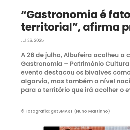
“Gastronomia é fato
territorial”, afirma
Jul 28, 2025
A 26 de julho, Albufeira acolheu a 
Gastronomia – Património Cultural
evento destacou os bivalves como
algarvia, mas também a nível naci
para o território que irá acolher o
© Fotografia: getSMART (Nuno Martinho)