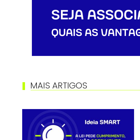
MAIS ARTIGOS