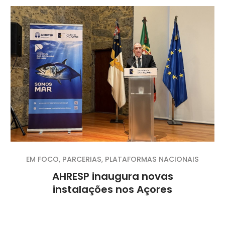
EM FOCO
,
PARCERIAS
,
PLATAFORMAS NACIONAIS
AHRESP inaugura novas
instalações nos Açores