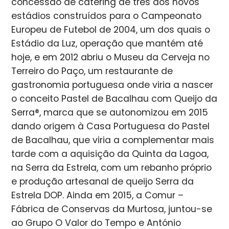
concessão de catering de três dos novos
estádios construídos para o Campeonato
Europeu de Futebol de 2004, um dos quais o
Estádio da Luz, operação que mantém até
hoje, e em 2012 abriu o Museu da Cerveja no
Terreiro do Paço, um restaurante de
gastronomia portuguesa onde viria a nascer
o conceito Pastel de Bacalhau com Queijo da
Serra®, marca que se autonomizou em 2015
dando origem à Casa Portuguesa do Pastel
de Bacalhau, que viria a complementar mais
tarde com a aquisição da Quinta da Lagoa,
na Serra da Estrela, com um rebanho próprio
e produção artesanal de queijo Serra da
Estrela DOP. Ainda em 2015, a Comur –
Fábrica de Conservas da Murtosa, juntou-se
ao Grupo O Valor do Tempo e António