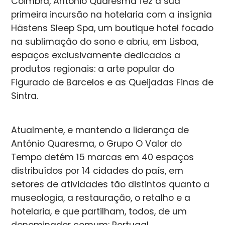
Coimbra, António Quaresma fez a sua
primeira incursão na hotelaria com a insígnia
Hästens Sleep Spa, um boutique hotel focado
na sublimação do sono e abriu, em Lisboa,
espaços exclusivamente dedicados a
produtos regionais: a arte popular do
Figurado de Barcelos e as Queijadas Finas de
Sintra.
Atualmente, e mantendo a liderança de
António Quaresma, o Grupo O Valor do
Tempo detém 15 marcas em 40 espaços
distribuídos por 14 cidades do país, em
setores de atividades tão distintos quanto a
museologia, a restauração, o retalho e a
hotelaria, e que partilham, todos, de um