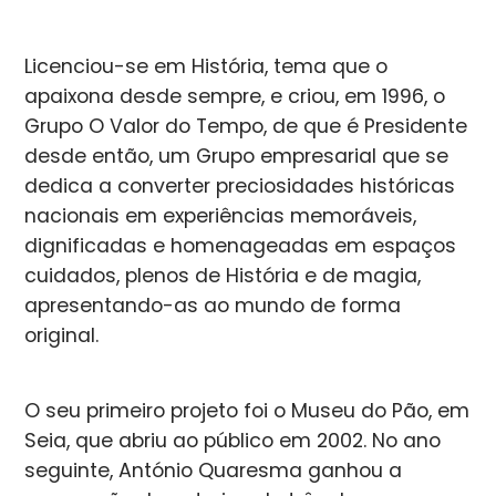
Licenciou-se em História, tema que o
apaixona desde sempre, e criou, em 1996, o
Grupo O Valor do Tempo, de que é Presidente
desde então, um Grupo empresarial que se
dedica a converter preciosidades históricas
nacionais em experiências memoráveis,
dignificadas e homenageadas em espaços
cuidados, plenos de História e de magia,
apresentando-as ao mundo de forma
original.
O seu primeiro projeto foi o Museu do Pão, em
Seia, que abriu ao público em 2002. No ano
seguinte, António Quaresma ganhou a