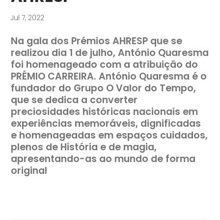
Jul 7, 2022
Na gala dos Prémios AHRESP que se
realizou dia 1 de julho, António Quaresma
foi homenageado com a atribuição do
PRÉMIO CARREIRA. António Quaresma é o
fundador do Grupo O Valor do Tempo,
que se dedica a converter
preciosidades históricas nacionais em
experiências memoráveis, dignificadas
e homenageadas em espaços cuidados,
plenos de História e de magia,
apresentando-as ao mundo de forma
original