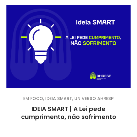
EM FOCO
,
IDEIA SMART
,
UNIVERSO AHRESP
IDEIA SMART | A Lei pede
cumprimento, não sofrimento