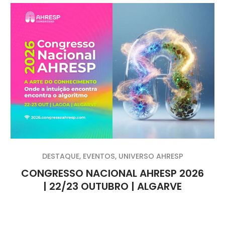
DESTAQUE
,
EVENTOS
,
UNIVERSO AHRESP
CONGRESSO NACIONAL AHRESP 2026
| 22/23 OUTUBRO | ALGARVE