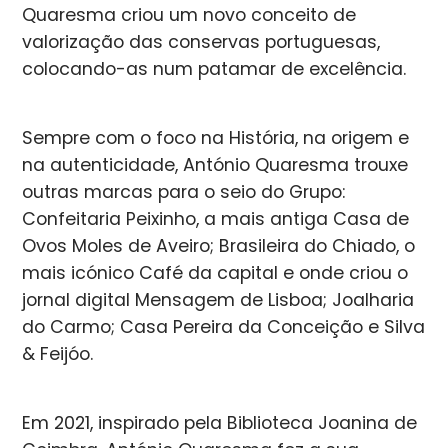
Quaresma criou um novo conceito de
valorização das conservas portuguesas,
colocando-as num patamar de excelência.
Sempre com o foco na História, na origem e
na autenticidade, António Quaresma trouxe
outras marcas para o seio do Grupo:
Confeitaria Peixinho, a mais antiga Casa de
Ovos Moles de Aveiro; Brasileira do Chiado, o
mais icónico Café da capital e onde criou o
jornal digital Mensagem de Lisboa; Joalharia
do Carmo; Casa Pereira da Conceição e Silva
& Feijóo.
Em 2021, inspirado pela Biblioteca Joanina de