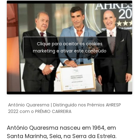
Clique para aceitar os cookies
marketing e ativar este conteúdo
António Quaresma | Distinguido nos Prémios AHRESP
2022 com o PRÉMIO CARREIRA
António Quaresma nasceu em 1964, em
Santa Marinha, Seia, na Serra da Estrela.