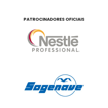
PATROCINADORES OFICIAIS