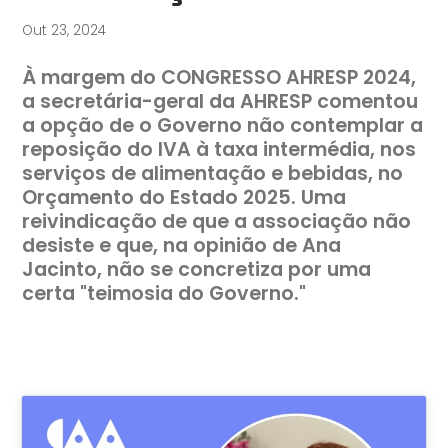
Out 23, 2024
À margem do CONGRESSO AHRESP 2024,
a secretária-geral da AHRESP comentou
a opção de o Governo não contemplar a
reposição do IVA à taxa intermédia, nos
serviços de alimentação e bebidas, no
Orçamento do Estado 2025. Uma
reivindicação de que a associação não
desiste e que, na opinião de Ana
Jacinto, não se concretiza por uma
certa "teimosia do Governo."