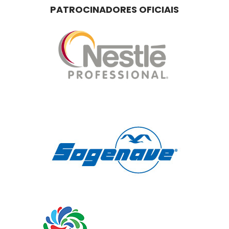
PATROCINADORES OFICIAIS