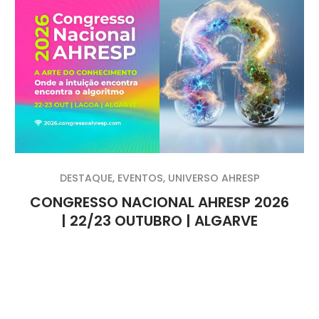
DESTAQUE
,
EVENTOS
,
UNIVERSO AHRESP
CONGRESSO NACIONAL AHRESP 2026
| 22/23 OUTUBRO | ALGARVE