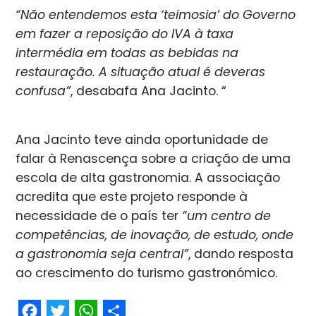
“Não entendemos esta ‘teimosia’ do Governo
em fazer a reposição do IVA à taxa
intermédia em todas as bebidas na
restauração. A situação atual é deveras
confusa”
, desabafa Ana Jacinto. “
Ana Jacinto teve ainda oportunidade de
falar à Renascença sobre a criação de uma
escola de alta gastronomia. A associação
acredita que este projeto responde à
necessidade de o país ter
“um centro de
competências, de inovação, de estudo, onde
a gastronomia seja central”
, dando resposta
ao crescimento do turismo gastronómico.
Facebook
Twitter
WhatsApp
Share