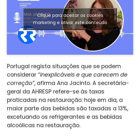
Clique para aceitar os cookies
marketing e ativar este conteúdo
Portugal regista situações que se podem
considerar
“
inexplicáveis e que carecem de
correção”
, afirma Ana Jacinto. A secretária-
geral da AHRESP refere-se às taxas
praticadas na restauração: hoje em dia, a
maior parte das bebidas são taxadas a 13%,
excetuando os refrigerantes e as bebidas
alcoólicas na restauração.