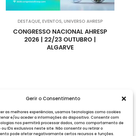
DESTAQUE
,
EVENTOS
,
UNIVERSO AHRESP
CONGRESSO NACIONAL AHRESP
2026 | 22/23 OUTUBRO |
ALGARVE
Gerir o Consentimento
cer as melhores experiências, usamos tecnologias como cookies
enar e/ou aceder a informações do dispositivo. Consentir com
ologias nos permitirá processar dados, como comportamento de
u IDs exclusivos neste site. Não consentir ou retirar o
nto pode afetar negativamante certos recursos e funções.