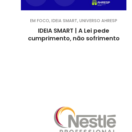
EM FOCO
,
IDEIA SMART
,
UNIVERSO AHRESP
IDEIA SMART | A Lei pede
cumprimento, não sofrimento