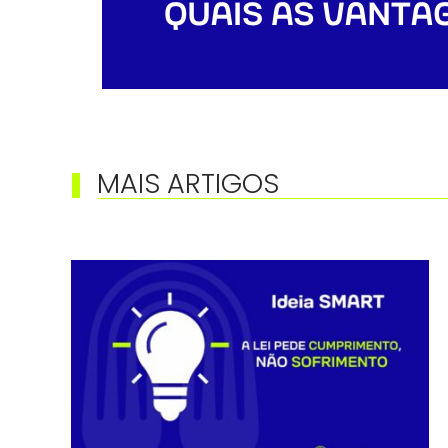
MAIS ARTIGOS