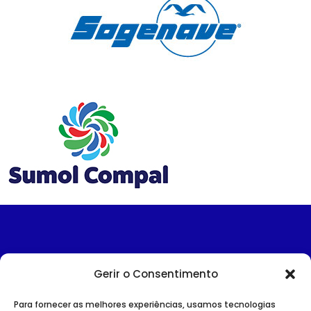
Gerir o Consentimento
Para fornecer as melhores experiências, usamos tecnologias