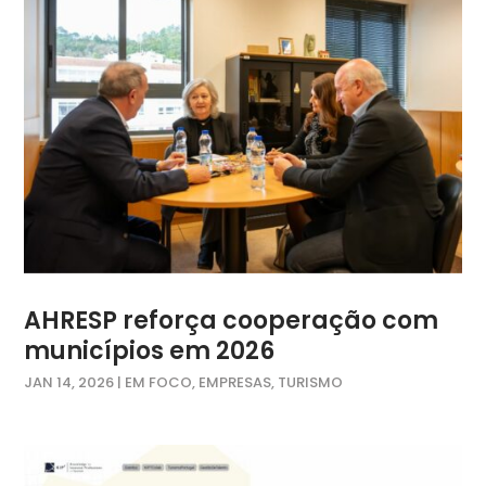
AHRESP reforça cooperação com
municípios em 2026
JAN 14, 2026
|
EM FOCO
,
EMPRESAS
,
TURISMO