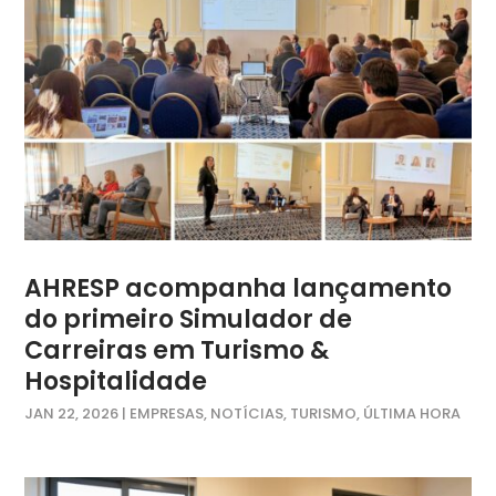
AHRESP acompanha lançamento
do primeiro Simulador de
Carreiras em Turismo &
Hospitalidade
JAN 22, 2026
|
EMPRESAS
,
NOTÍCIAS
,
TURISMO
,
ÚLTIMA HORA