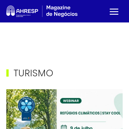
TURISMO