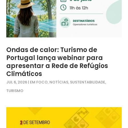
Ondas de calor: Turismo de
Portugal lança webinar para
apresentar a Rede de Refúgios
Climáticos
JUL 6, 2026
|
EM FOCO
,
NOTÍCIAS
,
SUSTENTABILIDADE
,
TURISMO