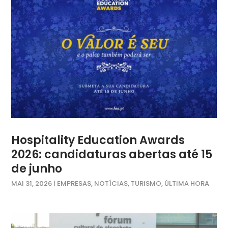
Hospitality Education Awards
2026: candidaturas abertas até 15
de junho
MAI 31, 2026
|
EMPRESAS
,
NOTÍCIAS
,
TURISMO
,
ÚLTIMA HORA