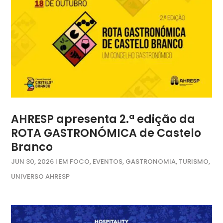
AHRESP apresenta 2.ª edição da
ROTA GASTRONÓMICA de Castelo
Branco
JUN 30, 2026
|
EM FOCO
,
EVENTOS
,
GASTRONOMIA
,
TURISMO
,
UNIVERSO AHRESP