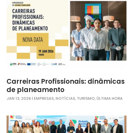
Carreiras Profissionais: dinâmicas
de planeamento
JAN 13, 2026
|
EMPRESAS
,
NOTÍCIAS
,
TURISMO
,
ÚLTIMA HORA