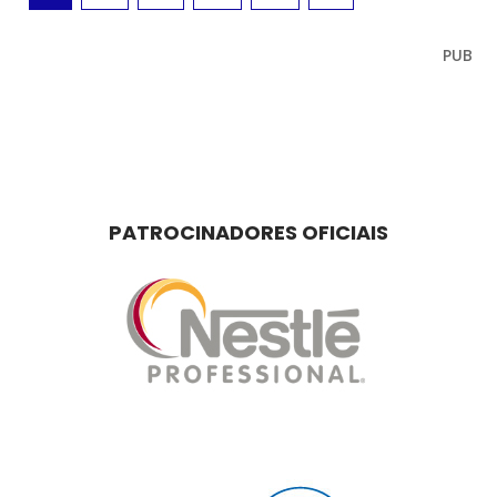
PUB
PATROCINADORES OFICIAIS