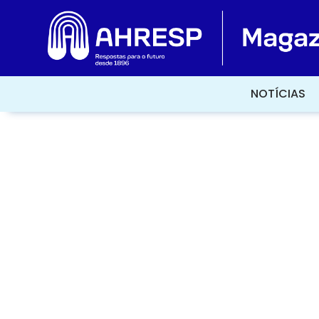
NOTÍCIAS
NOTÍCIAS