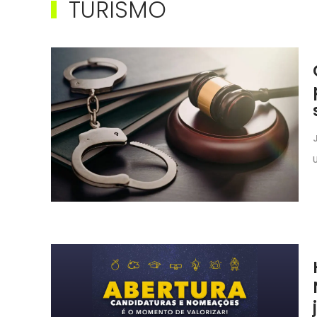
TURISMO