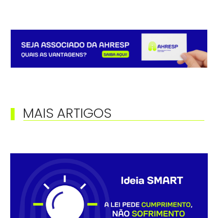
MAIS ARTIGOS