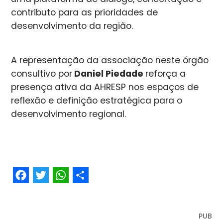
contributo para as prioridades de
desenvolvimento da região.
A representação da associação neste órgão
consultivo por
Daniel Piedade
reforça a
presença ativa da AHRESP nos espaços de
reflexão e definição estratégica para o
desenvolvimento regional.
Facebook
Twitter
WhatsApp
Share
PUB