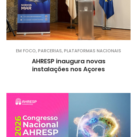
EM FOCO
,
PARCERIAS
,
PLATAFORMAS NACIONAIS
AHRESP inaugura novas
instalações nos Açores