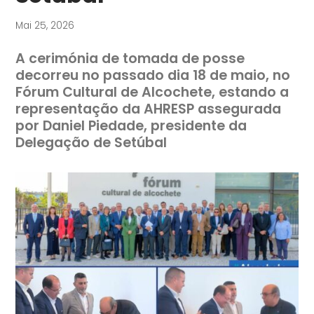
Mai 25, 2026
A cerimónia de tomada de posse
decorreu no passado dia 18 de maio, no
Fórum Cultural de Alcochete, estando a
representação da AHRESP assegurada
por Daniel Piedade, presidente da
Delegação de Setúbal