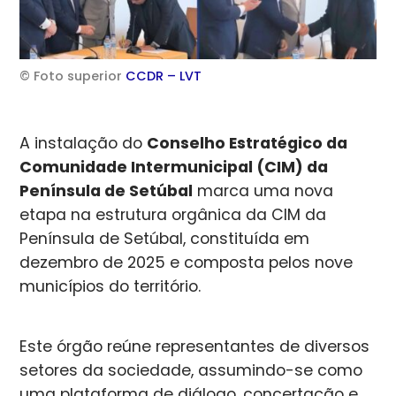
© Foto superior
CCDR – LVT
A instalação do
Conselho Estratégico da
Comunidade Intermunicipal (CIM) da
Península de Setúbal
marca uma nova
etapa na estrutura orgânica da CIM da
Península de Setúbal, constituída em
dezembro de 2025 e composta pelos nove
municípios do território.
Este órgão reúne representantes de diversos
setores da sociedade, assumindo-se como
uma plataforma de diálogo, concertação e