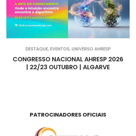
DESTAQUE
,
EVENTOS
,
UNIVERSO AHRESP
CONGRESSO NACIONAL AHRESP 2026
| 22/23 OUTUBRO | ALGARVE
PATROCINADORES OFICIAIS