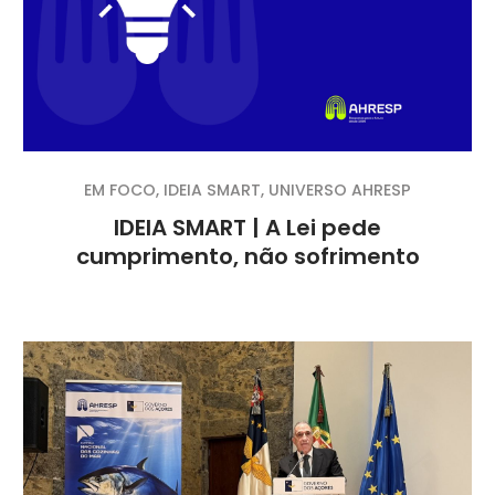
EM FOCO
,
IDEIA SMART
,
UNIVERSO AHRESP
IDEIA SMART | A Lei pede
cumprimento, não sofrimento