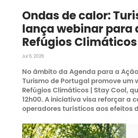
Ondas de calor: Tur
lança webinar para 
Refúgios Climáticos
Jul 6, 2026
​​​​​​​​​No âmbito da Agenda para a A
Turismo de Portugal promove um w
Refúgios Climáticos | Stay Cool, que
12h00. A iniciativa visa reforçar 
operadores turísticos aos efeitos 