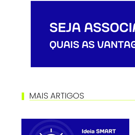
MAIS ARTIGOS