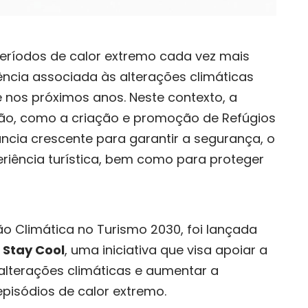
eríodos de calor extremo cada vez mais
ência associada às alterações climáticas
 nos próximos anos. Neste contexto, a
o, como a criação e promoção de Refúgios
cia crescente para garantir a segurança, o
riência turística, bem como para proteger
 Climática no Turismo 2030, foi lançada
 Stay Cool
, uma iniciativa que visa apoiar a
 alterações climáticas e aumentar a
episódios de calor extremo.