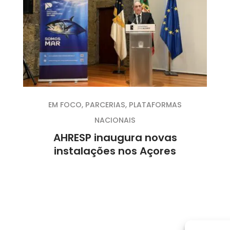
EM FOCO
,
PARCERIAS
,
PLATAFORMAS
NACIONAIS
AHRESP inaugura novas
instalações nos Açores