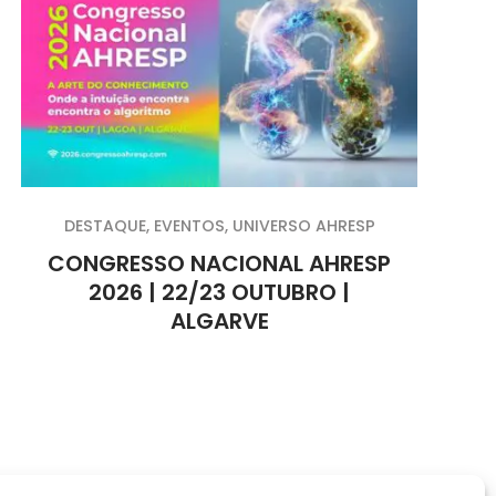
DESTAQUE
,
EVENTOS
,
UNIVERSO AHRESP
CONGRESSO NACIONAL AHRESP
2026 | 22/23 OUTUBRO |
ALGARVE