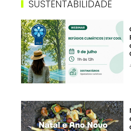
SUSTENTABILIDADE