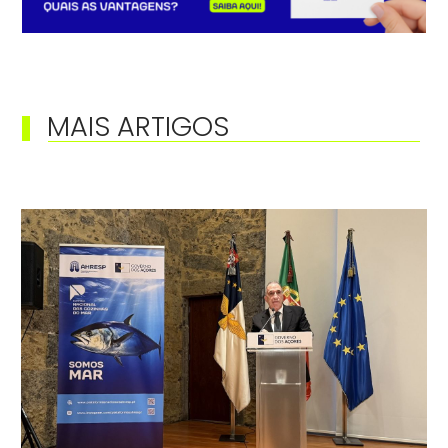
MAIS ARTIGOS