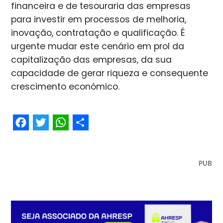
financeira e de tesouraria das empresas
para investir em processos de melhoria,
inovação, contratação e qualificação. É
urgente mudar este cenário em prol da
capitalização das empresas, da sua
capacidade de gerar riqueza e consequente
crescimento económico.
Facebook
Twitter
WhatsApp
Share
PUB