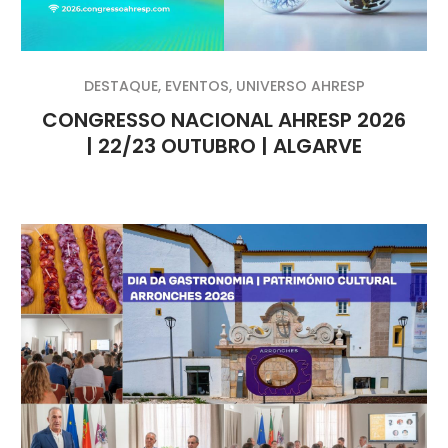
DESTAQUE
,
EVENTOS
,
UNIVERSO AHRESP
CONGRESSO NACIONAL AHRESP 2026
| 22/23 OUTUBRO | ALGARVE