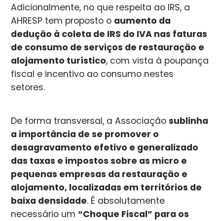
Adicionalmente, no que respeita ao IRS, a
AHRESP tem proposto o
aumento da
dedução à coleta de IRS do IVA nas faturas
de consumo de serviços de restauração e
alojamento turístico
, com vista à poupança
fiscal e incentivo ao consumo nestes
setores.
De forma transversal, a Associação
sublinha
a importância de se promover o
desagravamento efetivo e generalizado
das taxas e impostos sobre as micro e
pequenas empresas da restauração e
alojamento, localizadas em territórios de
baixa densidade
. É absolutamente
necessário um
“Choque Fiscal” para os