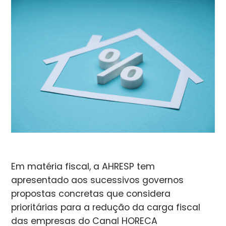
Em matéria fiscal, a AHRESP tem
apresentado aos sucessivos governos
propostas concretas que considera
prioritárias para a redução da carga fiscal
das empresas do Canal HORECA