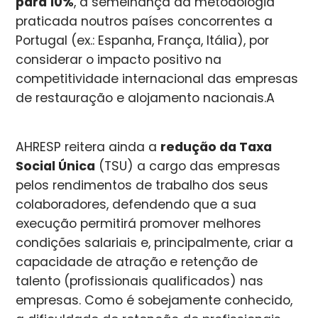
para 10%
, à semelhança da metodologia
praticada noutros países concorrentes a
Portugal (ex.: Espanha, França, Itália), por
considerar o impacto positivo na
competitividade internacional das empresas
de restauração e alojamento nacionais.A
AHRESP reitera ainda a
redução da Taxa
Social Única
(TSU) a cargo das empresas
pelos rendimentos de trabalho dos seus
colaboradores, defendendo que a sua
execução permitirá promover melhores
condições salariais e, principalmente, criar a
capacidade de atração e retenção de
talento (profissionais qualificados) nas
empresas. Como é sobejamente conhecido,