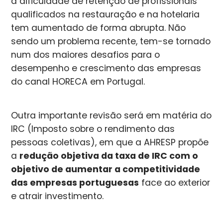
a dificuldade de retenção de profissionais
qualificados na restauração e na hotelaria
tem aumentado de forma abrupta. Não
sendo um problema recente, tem-se tornado
num dos maiores desafios para o
desempenho e crescimento das empresas
do canal HORECA em Portugal.
Outra importante revisão será em matéria do
IRC (Imposto sobre o rendimento das
pessoas coletivas), em que a AHRESP propõe
a
redução objetiva da taxa de IRC com o
objetivo de aumentar a competitividade
das empresas portuguesas
face ao exterior
e atrair investimento.