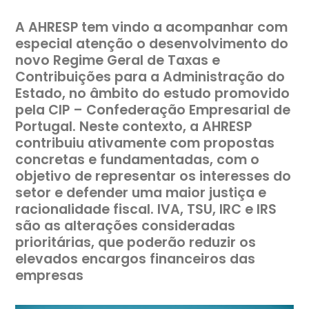
A AHRESP tem vindo a acompanhar com
especial atenção o desenvolvimento do
novo Regime Geral de Taxas e
Contribuições para a Administração do
Estado, no âmbito do estudo promovido
pela CIP – Confederação Empresarial de
Portugal. Neste contexto, a AHRESP
contribuiu ativamente com propostas
concretas e fundamentadas, com o
objetivo de representar os interesses do
setor e defender uma maior justiça e
racionalidade fiscal. IVA, TSU, IRC e IRS
são as alterações consideradas
prioritárias, que poderão reduzir os
elevados encargos financeiros das
empresas