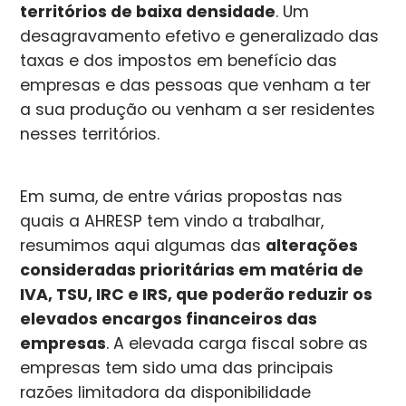
territórios de baixa densidade
. Um
desagravamento efetivo e generalizado das
taxas e dos impostos em benefício das
empresas e das pessoas que venham a ter
a sua produção ou venham a ser residentes
nesses territórios.
Em suma, de entre várias propostas nas
quais a AHRESP tem vindo a trabalhar,
resumimos aqui algumas das
alterações
consideradas prioritárias em matéria de
IVA, TSU, IRC e IRS, que poderão reduzir os
elevados encargos financeiros das
empresas
. A elevada carga fiscal sobre as
empresas tem sido uma das principais
razões limitadora da disponibilidade