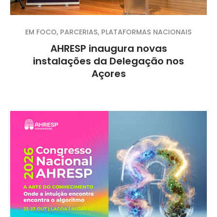
EM FOCO
,
PARCERIAS
,
PLATAFORMAS NACIONAIS
AHRESP inaugura novas
instalações da Delegação nos
Açores