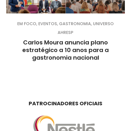
EM FOCO
,
EVENTOS
,
GASTRONOMIA
,
UNIVERSO
AHRESP
Carlos Moura anuncia plano
estratégico a 10 anos para a
gastronomia nacional
PATROCINADORES OFICIAIS