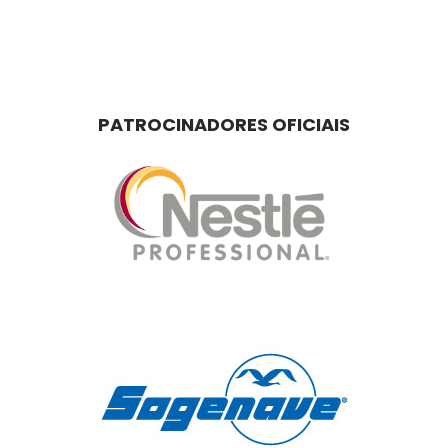
PATROCINADORES OFICIAIS