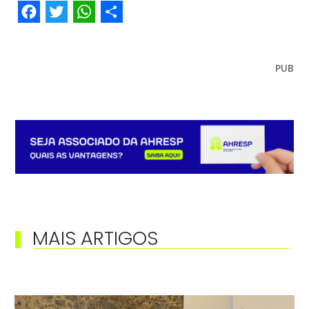
Facebook
Twitter
WhatsApp
Share
PUB
MAIS ARTIGOS