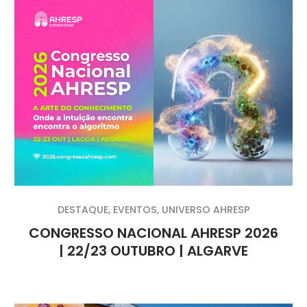
DESTAQUE
,
EVENTOS
,
UNIVERSO AHRESP
CONGRESSO NACIONAL AHRESP 2026
| 22/23 OUTUBRO | ALGARVE