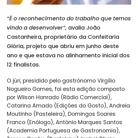
“É o reconhecimento do trabalho que temos
vindo a desenvolver”
, avalia João
Castanheira, proprietário da Confeitaria
Glória, projeto que abriu em junho deste
ano e que estava no alinhamento inicial dos
12 finalistas.
O júri, presidido pelo gastrónomo Virgílio
Nogueiro Gomes, foi esta edição composto
por
Wilson Honrado (Rádio Comercial),
Catarina Amado (Edições do Gosto), Andreia
Moutinho (Pasteleira), Domingos Soares
Franco (Enólogo), António Marques Santos
(Academia Portuguesa de Gastronomia),