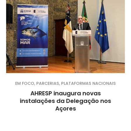
EM FOCO
,
PARCERIAS
,
PLATAFORMAS NACIONAIS
AHRESP inaugura novas
instalações da Delegação nos
Açores