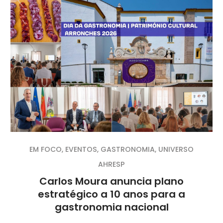
EM FOCO
,
EVENTOS
,
GASTRONOMIA
,
UNIVERSO
AHRESP
Carlos Moura anuncia plano
estratégico a 10 anos para a
gastronomia nacional