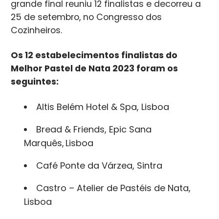
grande final reuniu 12 finalistas e decorreu a
25 de setembro, no Congresso dos
Cozinheiros.
Os 12 estabelecimentos finalistas do
Melhor Pastel de Nata 2023 foram os
seguintes:
Altis Belém Hotel & Spa
, Lisboa
Bread & Friends, Epic Sana
Marquês,
Lisboa
Café Ponte da Várzea
, Sintra
Castro – Atelier de Pastéis de Nata
,
Lisboa