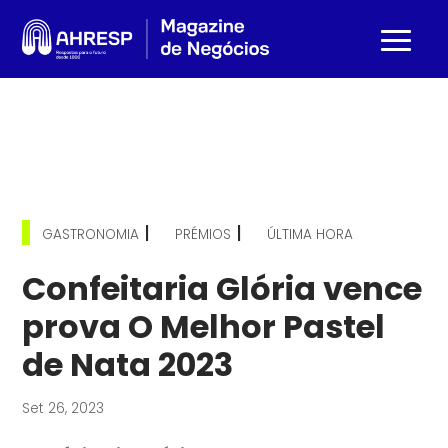
|
|
GASTRONOMIA
PRÉMIOS
ÚLTIMA HORA
Confeitaria Glória vence
prova O Melhor Pastel
de Nata 2023
Set 26, 2023