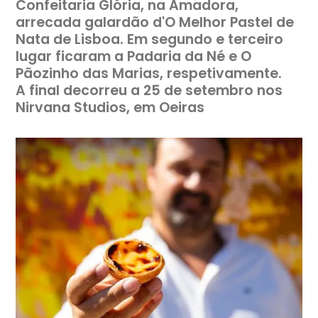
Confeitaria Glória, na Amadora,
arrecada galardão d'O Melhor Pastel de
Nata de Lisboa. Em segundo e terceiro
lugar ficaram a Padaria da Né e O
Pãozinho das Marias, respetivamente.
A final decorreu a 25 de setembro nos
Nirvana Studios, em Oeiras