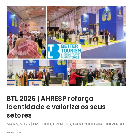
BTL 2026 | AHRESP reforça
identidade e valoriza os seus
setores
MAR 2, 2026
|
EM FOCO
,
EVENTOS
,
GASTRONOMIA
,
UNIVERSO
AHRESP