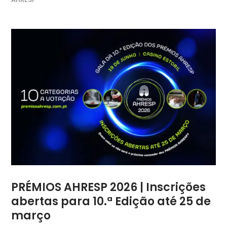
PRÉMIOS AHRESP 2026 | Inscrições
abertas para 10.ª Edição até 25 de
março