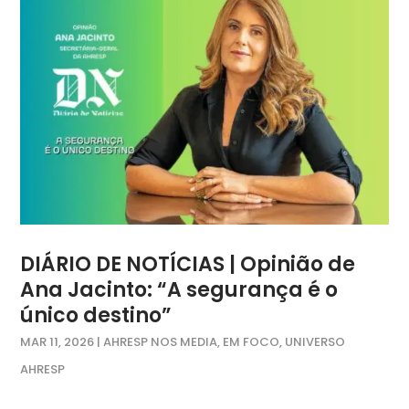
DIÁRIO DE NOTÍCIAS | Opinião de
Ana Jacinto: “A segurança é o
único destino”
MAR 11, 2026
|
AHRESP NOS MEDIA
,
EM FOCO
,
UNIVERSO
AHRESP