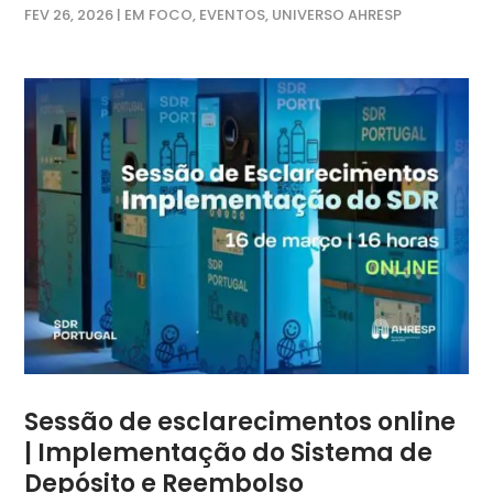
FEV 26, 2026
|
EM FOCO
,
EVENTOS
,
UNIVERSO AHRESP
Sessão de esclarecimentos online
| Implementação do Sistema de
Depósito e Reembolso