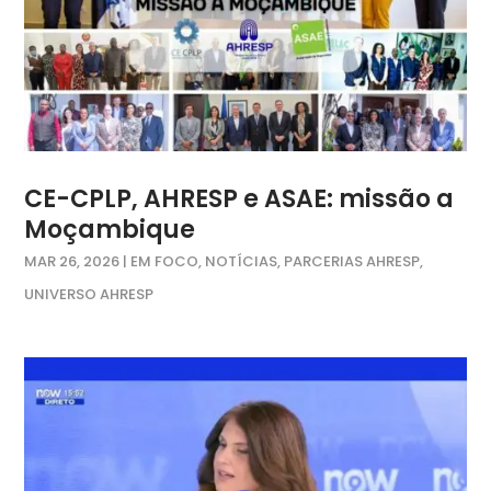
CE-CPLP, AHRESP e ASAE: missão a
Moçambique
MAR 26, 2026
|
EM FOCO
,
NOTÍCIAS
,
PARCERIAS AHRESP
,
UNIVERSO AHRESP