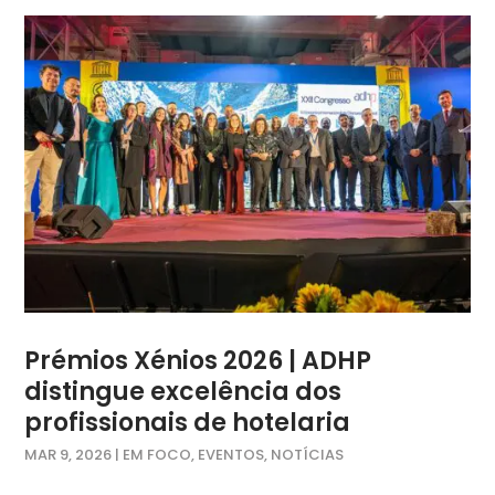
Prémios Xénios 2026 | ADHP
distingue excelência dos
profissionais de hotelaria
MAR 9, 2026
|
EM FOCO
,
EVENTOS
,
NOTÍCIAS