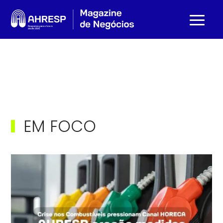
EM FOCO