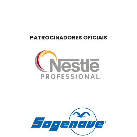
PATROCINADORES OFICIAIS