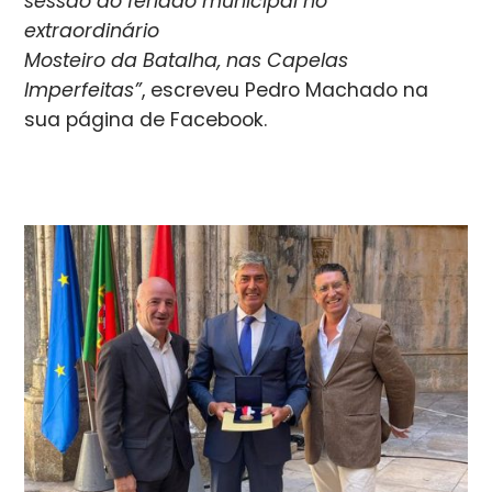
sessão do feriado municipal no
extraordinário
Mosteiro da Batalha, nas Capelas
Imperfeitas”
, escreveu Pedro Machado na
sua página de Facebook.