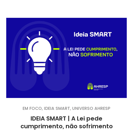
EM FOCO
,
IDEIA SMART
,
UNIVERSO AHRESP
IDEIA SMART | A Lei pede
cumprimento, não sofrimento