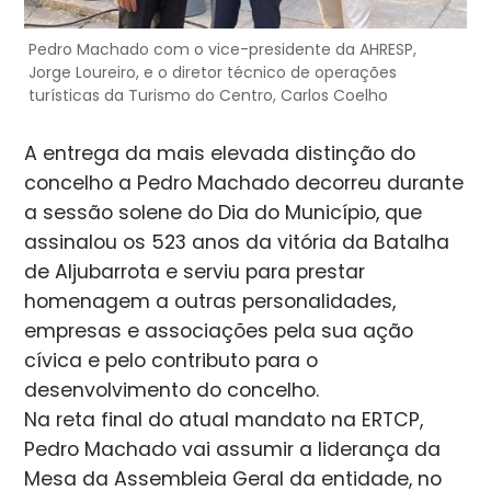
Pedro Machado com o vice-presidente da AHRESP,
Jorge Loureiro, e o diretor técnico de operações
turísticas da Turismo do Centro, Carlos Coelho
A entrega da mais elevada distinção do
concelho a Pedro Machado decorreu durante
a sessão solene do Dia do Município, que
assinalou os 523 anos da vitória da Batalha
de Aljubarrota e serviu para prestar
homenagem a outras personalidades,
empresas e associações pela sua ação
cívica e pelo contributo para o
desenvolvimento do concelho.
Na reta final do atual mandato na ERTCP,
Pedro Machado vai assumir a liderança da
Mesa da Assembleia Geral da entidade, no