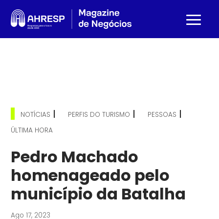
|
|
|
NOTÍCIAS
PERFIS DO TURISMO
PESSOAS
ÚLTIMA HORA
Pedro Machado
homenageado pelo
município da Batalha
Ago 17, 2023