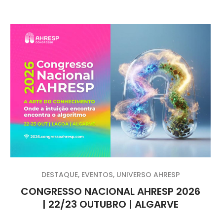
DESTAQUE
,
EVENTOS
,
UNIVERSO AHRESP
CONGRESSO NACIONAL AHRESP 2026
| 22/23 OUTUBRO | ALGARVE