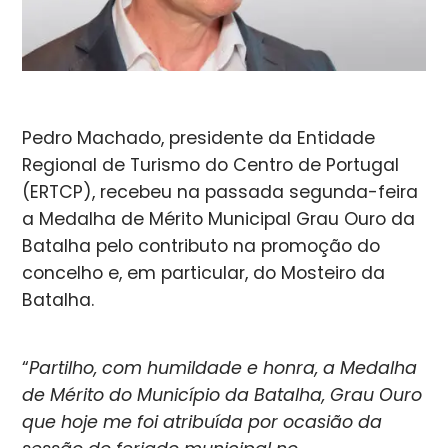
Pedro Machado, presidente da Entidade
Regional de Turismo do Centro de Portugal
(ERTCP), recebeu na passada segunda-feira
a Medalha de Mérito Municipal Grau Ouro da
Batalha pelo contributo na promoção do
concelho e, em particular, do Mosteiro da
Batalha.
“
Partilho, com humildade e honra, a Medalha
de Mérito do Município da Batalha, Grau Ouro
que hoje me foi atribuída por ocasião da