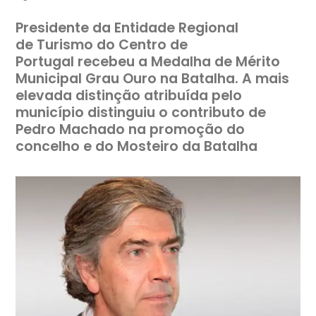
Presidente da Entidade Regional
de Turismo do Centro de
Portugal recebeu a Medalha de Mérito
Municipal Grau Ouro na Batalha. A mais
elevada distinção atribuída pelo
município distinguiu o contributo de
Pedro Machado na promoção do
concelho e do Mosteiro da Batalha