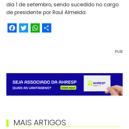
dia 1 de setembro, sendo sucedido no cargo
de presidente por Raul Almeida.
Facebook
Twitter
WhatsApp
Share
PUB
MAIS ARTIGOS