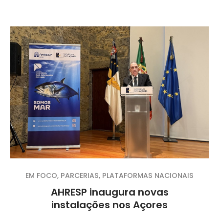
EM FOCO
,
PARCERIAS
,
PLATAFORMAS NACIONAIS
AHRESP inaugura novas
instalações nos Açores