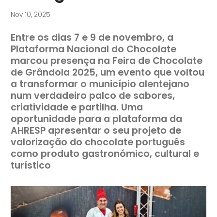
Nov 10, 2025
Entre os dias 7 e 9 de novembro, a
Plataforma Nacional do Chocolate
marcou presença na Feira de Chocolate
de Grândola 2025, um evento que voltou
a transformar o município alentejano
num verdadeiro palco de sabores,
criatividade e partilha. Uma
oportunidade para a plataforma da
AHRESP apresentar o seu projeto de
valorização do chocolate português
como produto gastronómico, cultural e
turístico