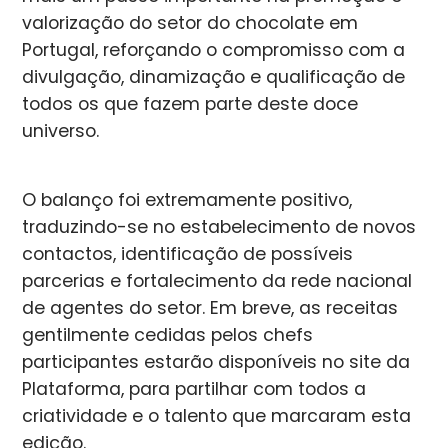
valorização do setor do chocolate em
Portugal, reforçando o compromisso com a
divulgação, dinamização e qualificação de
todos os que fazem parte deste doce
universo.
O balanço foi extremamente positivo,
traduzindo-se no estabelecimento de novos
contactos, identificação de possíveis
parcerias e fortalecimento da rede nacional
de agentes do setor. Em breve, as receitas
gentilmente cedidas pelos chefs
participantes estarão disponíveis no site da
Plataforma, para partilhar com todos a
criatividade e o talento que marcaram esta
edição.