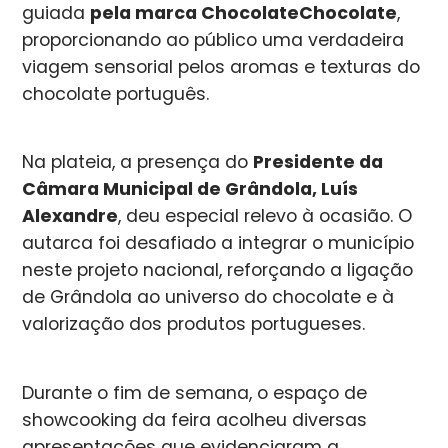
guiada
pela marca ChocolateChocolate
,
proporcionando ao público uma verdadeira
viagem sensorial pelos aromas e texturas do
chocolate português.
Na plateia, a presença do
Presidente da
Câmara Municipal de Grândola, Luís
Alexandre
, deu especial relevo à ocasião. O
autarca foi desafiado a integrar o município
neste projeto nacional, reforçando a ligação
de Grândola ao universo do chocolate e à
valorização dos produtos portugueses.
Durante o fim de semana, o espaço de
showcooking da feira acolheu diversas
apresentações que evidenciaram a