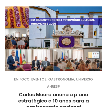
EM FOCO
,
EVENTOS
,
GASTRONOMIA
,
UNIVERSO
AHRESP
Carlos Moura anuncia plano
estratégico a 10 anos para a
gastronomia nacional