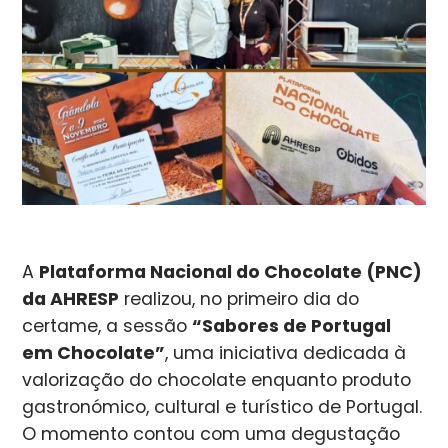
A
Plataforma Nacional do Chocolate (PNC)
da AHRESP
realizou, no primeiro dia do
certame, a sessão
“Sabores de Portugal
em Chocolate”
, uma iniciativa dedicada à
valorização do chocolate enquanto produto
gastronómico, cultural e turístico de Portugal.
O momento contou com uma degustação