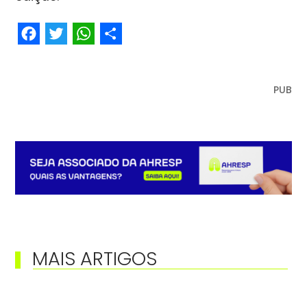
Facebook
Twitter
WhatsApp
Share
PUB
MAIS ARTIGOS