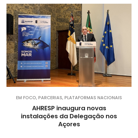
EM FOCO
,
PARCERIAS
,
PLATAFORMAS NACIONAIS
AHRESP inaugura novas
instalações da Delegação nos
Açores