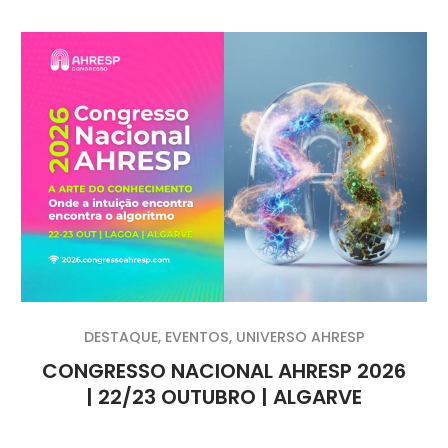
DESTAQUE
,
EVENTOS
,
UNIVERSO AHRESP
CONGRESSO NACIONAL AHRESP 2026
| 22/23 OUTUBRO | ALGARVE