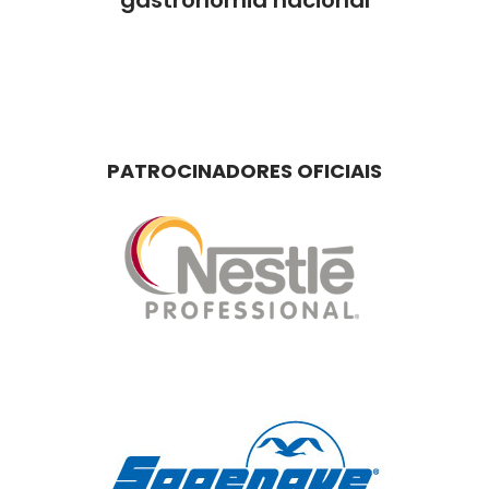
PATROCINADORES OFICIAIS