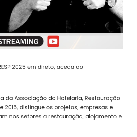
RESP 2025 em direto, aceda ao
iva da Associação da Hotelaria, Restauração
e 2015, distingue os projetos, empresas e
am nos setores a restauração, alojamento e