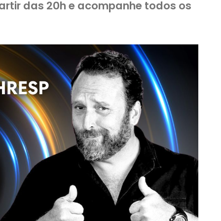
partir das 20h e acompanhe todos os