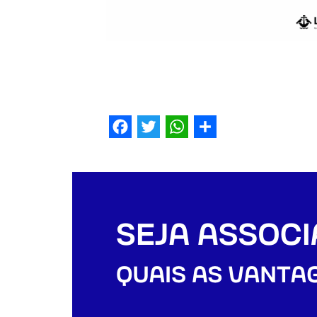
Facebook
Twitter
WhatsApp
Share