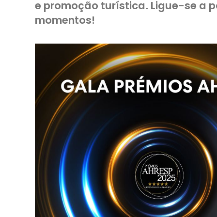
e promoção turística. Ligue-se a 
momentos!