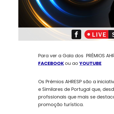
Para ver a Gala dos PRÉMIOS AH
FACEBOOK
ou ao
YOUTUBE
Os Prémios AHRESP são a iniciat
e Similares de Portugal que, desd
profssionais que mais se destac
promoção turística.