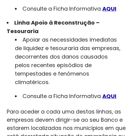
Consulte a Ficha Informativa
AQUI
Linha Apoio à Reconstrução –
Tesouraria
Apoiar as necessidades imediatas
de liquidez e tesouraria das empresas,
decorrentes dos danos causados
pelos recentes episódios de
tempestades e fenómenos
climatéricos.
Consulte a Ficha Informativa
AQUI
Para aceder a cada uma destas linhas, as
empresas devem dirigir-se ao seu Banco e
estarem localizadas nos municípios em que