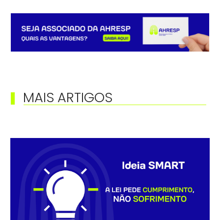
MAIS ARTIGOS