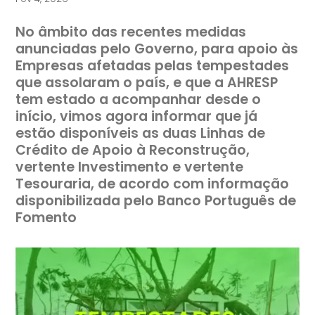
No âmbito das recentes medidas
anunciadas pelo Governo, para apoio às
Empresas afetadas pelas tempestades
que assolaram o país, e que a AHRESP
tem estado a acompanhar desde o
início, vimos agora informar que já
estão disponíveis as duas Linhas de
Crédito de Apoio à Reconstrução,
vertente Investimento e vertente
Tesouraria, de acordo com informação
disponibilizada pelo Banco Português de
Fomento