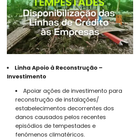
Linha Apoio à Reconstrução –
Investimento
Apoiar ações de investimento para
reconstrução de instalações/
estabelecimentos decorrentes dos
danos causados pelos recentes
episódios de tempestades e
fenómenos climatéricos.