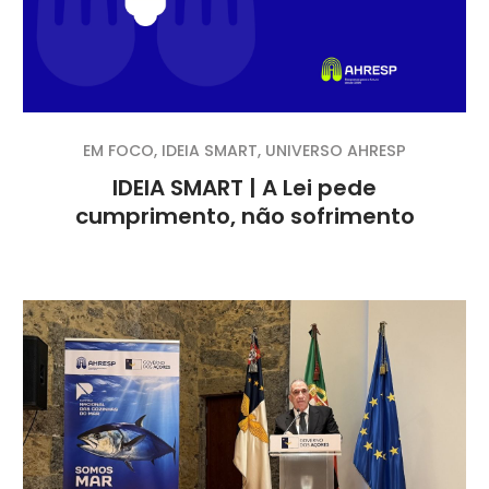
EM FOCO
,
IDEIA SMART
,
UNIVERSO AHRESP
IDEIA SMART | A Lei pede
cumprimento, não sofrimento