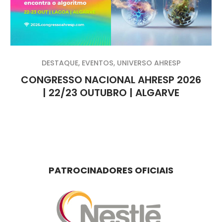
DESTAQUE
,
EVENTOS
,
UNIVERSO AHRESP
CONGRESSO NACIONAL AHRESP 2026
| 22/23 OUTUBRO | ALGARVE
PATROCINADORES OFICIAIS