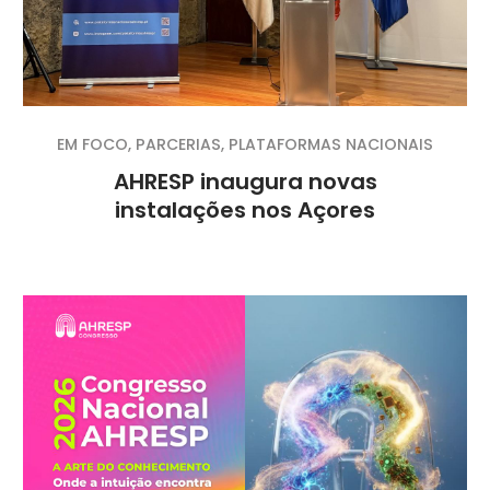
EM FOCO
,
PARCERIAS
,
PLATAFORMAS NACIONAIS
AHRESP inaugura novas
instalações nos Açores