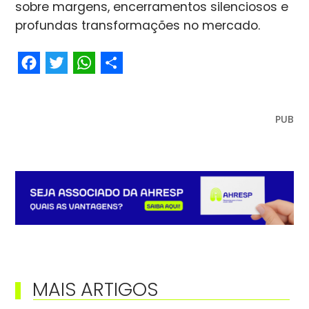
sobre margens, encerramentos silenciosos e
profundas transformações no mercado.
Facebook
Twitter
WhatsApp
Share
PUB
MAIS ARTIGOS