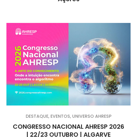
DESTAQUE
,
EVENTOS
,
UNIVERSO AHRESP
CONGRESSO NACIONAL AHRESP 2026
| 22/23 OUTUBRO | ALGARVE