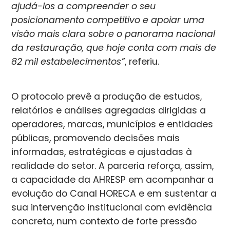
ajudá-los a compreender o seu
posicionamento competitivo e apoiar uma
visão mais clara sobre o panorama nacional
da restauração, que hoje conta com mais de
82 mil estabelecimentos”
, referiu.
O protocolo prevê a produção de estudos,
relatórios e análises agregadas dirigidas a
operadores, marcas, municípios e entidades
públicas, promovendo decisões mais
informadas, estratégicas e ajustadas à
realidade do setor. A parceria reforça, assim,
a capacidade da AHRESP em acompanhar a
evolução do Canal HORECA e em sustentar a
sua intervenção institucional com evidência
concreta, num contexto de forte pressão