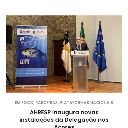
EM FOCO
,
PARCERIAS
,
PLATAFORMAS NACIONAIS
AHRESP inaugura novas
instalações da Delegação nos
Açores