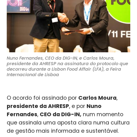
Nuno Fernandes, CEO da DIG-IN, e Carlos Moura,
presidente da AHRESP na assinatura do protocolo que
decorreu durante a Lisbon Food Affair (LFA), a Feira
Internacional de Lisboa
O acordo foi assinado por
Carlos Moura
,
presidente da AHRESP
, e por
Nuno
Fernandes
,
CEO da DIG-IN,
num momento
que assinala uma aposta clara numa cultura
de gestão mais informada e sustentável.