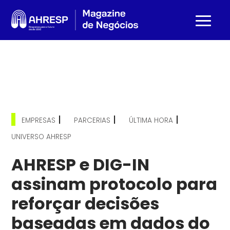
|
|
|
EMPRESAS
PARCERIAS
ÚLTIMA HORA
UNIVERSO AHRESP
AHRESP e DIG-IN
assinam protocolo para
reforçar decisões
baseadas em dados do