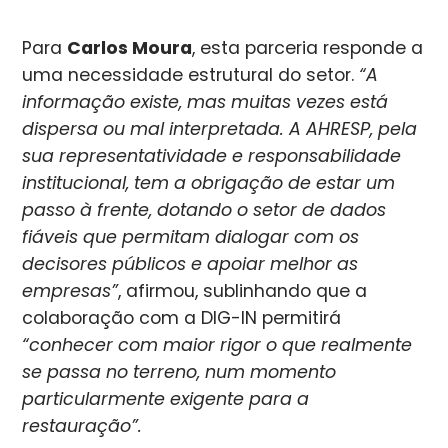
Para
Carlos Moura
, esta parceria responde a
uma necessidade estrutural do setor.
“A
informação existe, mas muitas vezes está
dispersa ou mal interpretada. A AHRESP, pela
sua representatividade e responsabilidade
institucional, tem a obrigação de estar um
passo à frente, dotando o setor de dados
fiáveis que permitam dialogar com os
decisores públicos e apoiar melhor as
empresas”
, afirmou, sublinhando que a
colaboração com a DIG-IN permitirá
“conhecer com maior rigor o que realmente
se passa no terreno, num momento
particularmente exigente para a
restauração”.