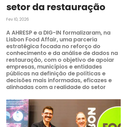
setor da restauração
Fev 10, 2026
A AHRESP e a DIG-IN formalizaram, na
Lisbon Food Affair, uma parceria
estratégica focada no reforço do
conhecimento e da análise de dados na
restauração, com o objetivo de apoiar
empresas, municípios e entidades
públicas na definição de políticas e
decisões mais informadas, eficazes e
alinhadas com a realidade do setor