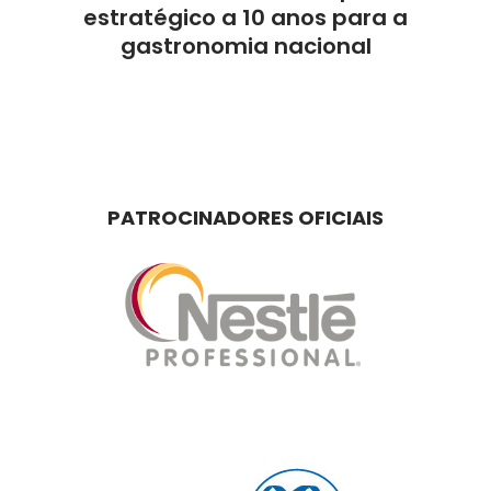
estratégico a 10 anos para a
gastronomia nacional
PATROCINADORES OFICIAIS