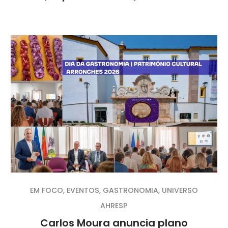
EM FOCO
,
EVENTOS
,
GASTRONOMIA
,
UNIVERSO
AHRESP
Carlos Moura anuncia plano