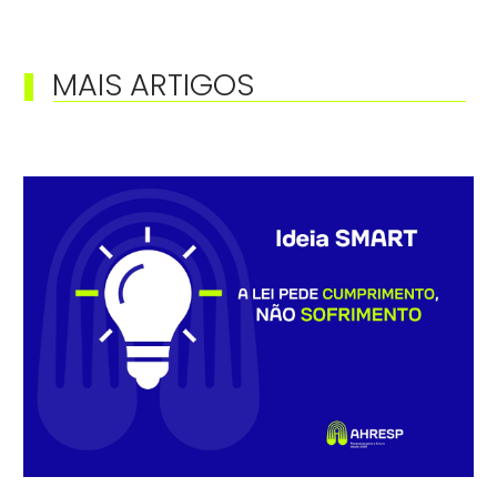
MAIS ARTIGOS