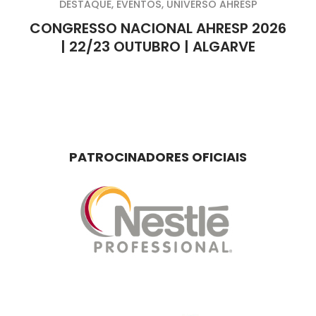
DESTAQUE
,
EVENTOS
,
UNIVERSO AHRESP
CONGRESSO NACIONAL AHRESP 2026
| 22/23 OUTUBRO | ALGARVE
PATROCINADORES OFICIAIS