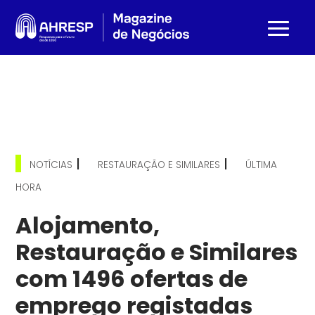
|
|
NOTÍCIAS
RESTAURAÇÃO E SIMILARES
ÚLTIMA
HORA
Alojamento,
Restauração e Similares
com 1496 ofertas de
emprego registadas