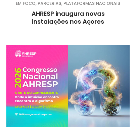
EM FOCO
,
PARCERIAS
,
PLATAFORMAS NACIONAIS
AHRESP inaugura novas
instalações nos Açores