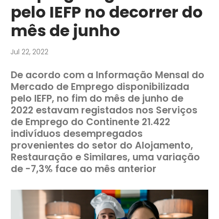
pelo IEFP no decorrer do
mês de junho
Jul 22, 2022
De acordo com a Informação Mensal do
Mercado de Emprego disponibilizada
pelo IEFP, no fim do mês de junho de
2022 estavam registados nos Serviços
de Emprego do Continente 21.422
indivíduos desempregados
provenientes do setor do Alojamento,
Restauração e Similares, uma variação
de -7,3% face ao mês anterior