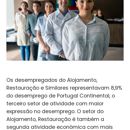
Os desempregados do Alojamento,
Restauração e Similares representavam 8,9%
do desemprego de Portugal Continental, o
terceiro setor de atividade com maior
expressão no desemprego. O setor do
Alojamento, Restauração é também a
segunda atividade económica com mais