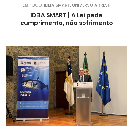
EM FOCO
,
IDEIA SMART
,
UNIVERSO AHRESP
IDEIA SMART | A Lei pede
cumprimento, não sofrimento