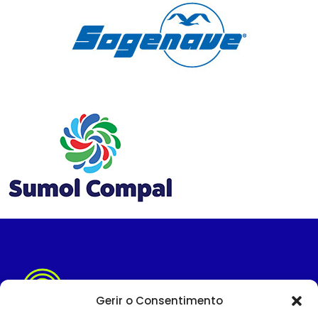
Gerir o Consentimento