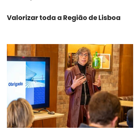
Valorizar toda a Região de Lisboa