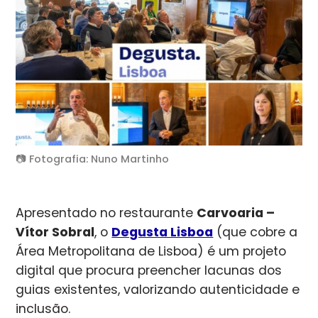
📷 Fotografia: Nuno Martinho
Apresentado no restaurante
Carvoaria –
Vítor Sobral
, o
Degusta Lisboa
(que cobre a
Área Metropolitana de Lisboa) é um projeto
digital que procura preencher lacunas dos
guias existentes, valorizando autenticidade e
inclusão.