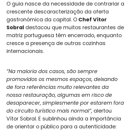
O guia nasce da necessidade de contrariar a
crescente descaracterização da oferta
gastronómica da capital. O
Chef Vítor
Sobral
destacou que muitos restaurantes de
matriz portuguesa têm encerrado, enquanto
cresce a presença de outras cozinhas
internacionais.
“Na maioria dos casos, são sempre
promovidos os mesmos espaços, deixando
de fora referências muito relevantes da
nossa restauração, algumas em risco de
desaparecer, simplesmente por estarem fora
do circuito turístico mais normal”,
alertou
Vítor Sobral. E sublinhou ainda a importância
de orientar o público para a autenticidade: