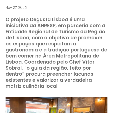
Nov 27, 2025
O projeto Degusta Lisboa é uma
iniciativa da AHRESP, em parceria com a
Entidade Regional de Turismo da Região
de Lisboa, com o objetivo de promover
os espaços que respeitam a
gastronomia e a tradição portuguesa de
bem comer na Área Metropolitana de
Lisboa. Coordenado pelo Chef Vítor
Sobral, “o guia da região, feito por
dentro” procura preencher lacunas
existentes e valorizar a verdadeira
matriz culinária local