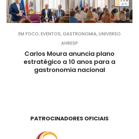
EM FOCO
,
EVENTOS
,
GASTRONOMIA
,
UNIVERSO
AHRESP
Carlos Moura anuncia plano
estratégico a 10 anos para a
gastronomia nacional
PATROCINADORES OFICIAIS