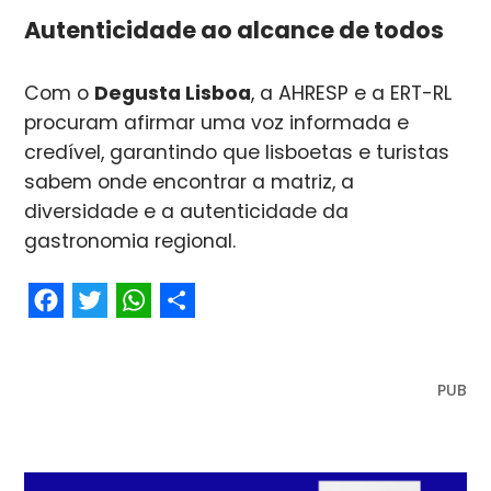
Autenticidade ao alcance de todos
Com o
Degusta Lisboa
, a AHRESP e a ERT-RL
procuram afirmar uma voz informada e
credível, garantindo que lisboetas e turistas
sabem onde encontrar a matriz, a
diversidade e a autenticidade da
gastronomia regional.
Facebook
Twitter
WhatsApp
Share
PUB