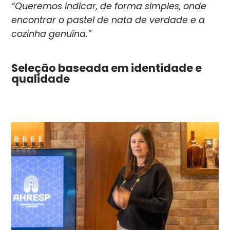
“Queremos indicar, de forma simples, onde
encontrar o pastel de nata de verdade e a
cozinha genuína.”
Seleção baseada em identidade e
qualidade