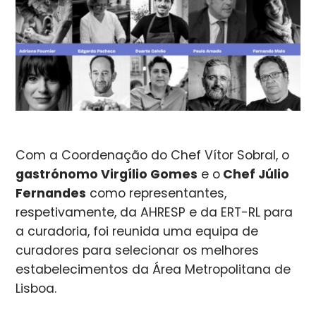
Com a Coordenação do Chef Vítor Sobral, o
gastrónomo Virgílio Gomes
e o
Chef Júlio
Fernandes
como representantes,
respetivamente, da AHRESP e da ERT-RL para
a curadoria, foi reunida uma equipa de
curadores para selecionar os melhores
estabelecimentos da Área Metropolitana de
Lisboa.