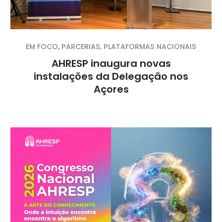
EM FOCO
,
PARCERIAS
,
PLATAFORMAS NACIONAIS
AHRESP inaugura novas
instalações da Delegação nos
Açores