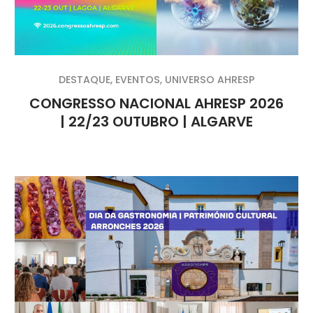
DESTAQUE
,
EVENTOS
,
UNIVERSO AHRESP
CONGRESSO NACIONAL AHRESP 2026
| 22/23 OUTUBRO | ALGARVE