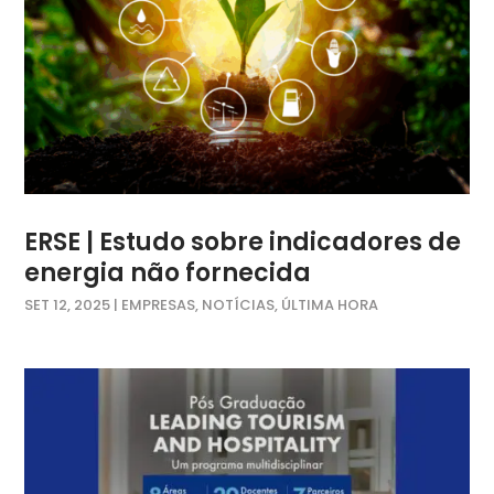
ERSE | Estudo sobre indicadores de
energia não fornecida
SET 12, 2025
|
EMPRESAS
,
NOTÍCIAS
,
ÚLTIMA HORA