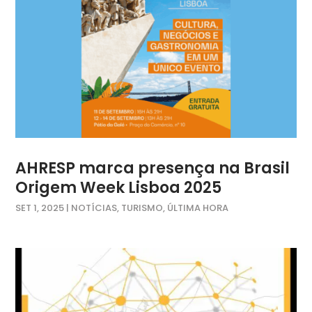
AHRESP marca presença na Brasil
Origem Week Lisboa 2025
SET 1, 2025
|
NOTÍCIAS
,
TURISMO
,
ÚLTIMA HORA