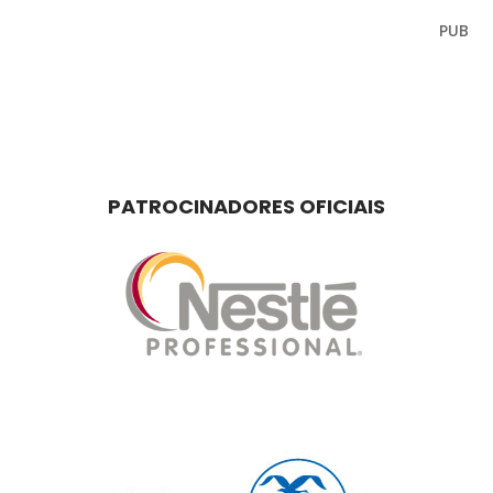
PUB
PATROCINADORES OFICIAIS