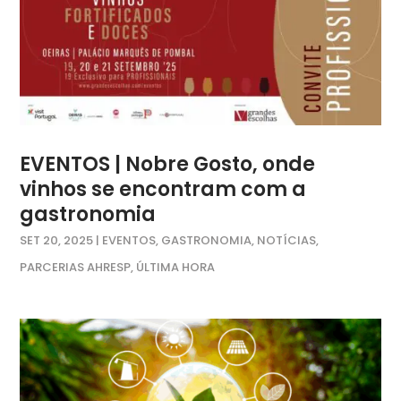
EVENTOS | Nobre Gosto, onde
vinhos se encontram com a
gastronomia
SET 20, 2025
|
EVENTOS
,
GASTRONOMIA
,
NOTÍCIAS
,
PARCERIAS AHRESP
,
ÚLTIMA HORA