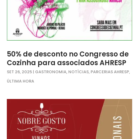
50% de desconto no Congresso de
Cozinha para associados AHRESP
SET 26, 2025
|
GASTRONOMIA
,
NOTÍCIAS
,
PARCERIAS AHRESP
,
ÚLTIMA HORA