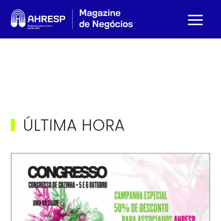
ÚLTIMA HORA