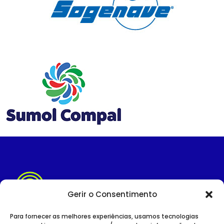
Gerir o Consentimento
Para fornecer as melhores experiências, usamos tecnologias