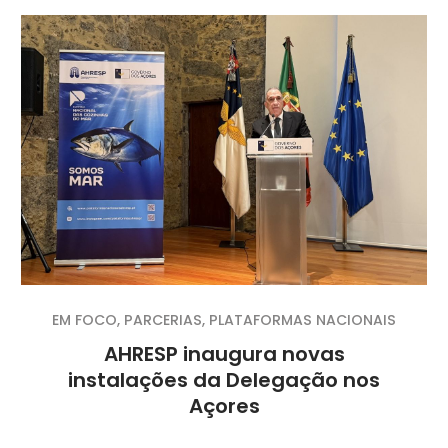
EM FOCO
,
PARCERIAS
,
PLATAFORMAS NACIONAIS
AHRESP inaugura novas
instalações da Delegação nos
Açores