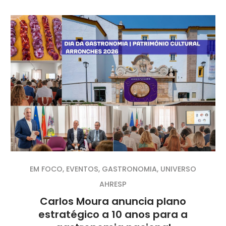
EM FOCO
,
EVENTOS
,
GASTRONOMIA
,
UNIVERSO
AHRESP
Carlos Moura anuncia plano
estratégico a 10 anos para a