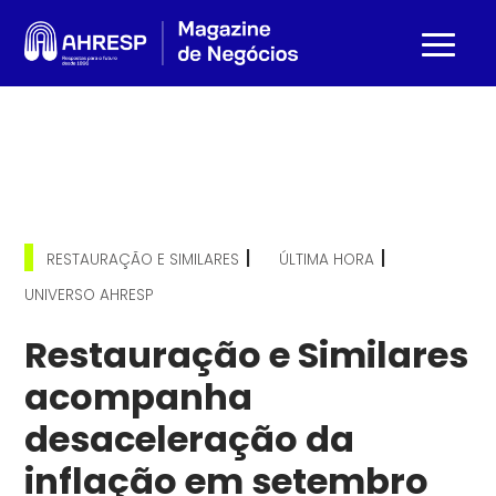
|
|
RESTAURAÇÃO E SIMILARES
ÚLTIMA HORA
UNIVERSO AHRESP
Restauração e Similares
acompanha
desaceleração da
inflação em setembro