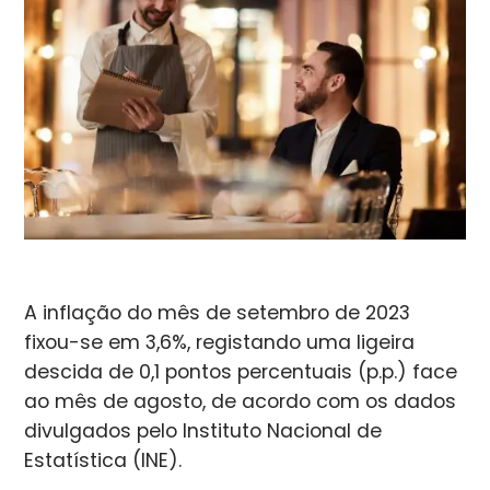
A inflação do mês de setembro de 2023
fixou-se em 3,6%, registando uma ligeira
descida de 0,1 pontos percentuais (p.p.) face
ao mês de agosto, de acordo com os dados
divulgados pelo Instituto Nacional de
Estatística (INE).