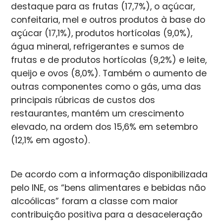
destaque para as frutas (17,7%), o açúcar,
confeitaria, mel e outros produtos à base do
açúcar (17,1%), produtos hortícolas (9,0%),
água mineral, refrigerantes e sumos de
frutas e de produtos hortícolas (9,2%) e leite,
queijo e ovos (8,0%). Também o aumento de
outras componentes como o gás, uma das
principais rúbricas de custos dos
restaurantes, mantém um crescimento
elevado, na ordem dos 15,6% em setembro
(12,1% em agosto).
De acordo com a informação disponibilizada
pelo INE, os “bens alimentares e bebidas não
alcoólicas” foram a classe com maior
contribuição positiva para a desaceleração