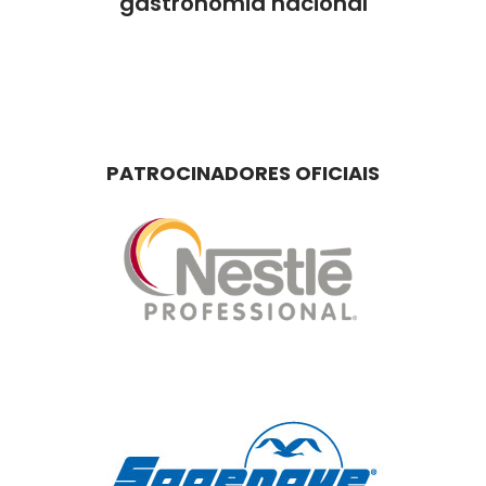
gastronomia nacional
PATROCINADORES OFICIAIS