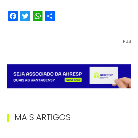
Facebook
Twitter
WhatsApp
Share
PUB
MAIS ARTIGOS