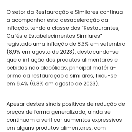
O setor da Restauração e Similares continua
a acompanhar esta desaceleração da
inflação, tendo a classe dos “Restaurantes,
Cafés e Estabelecimentos Similares”
registado uma inflação de 8,3% em setembro
(8,9% em agosto de 2023), destacando-se
que a inflação dos produtos alimentares e
bebidas não alcoólicas, principal matéria-
prima da restauração e similares, fixou-se
em 6,4% (6,8% em agosto de 2023).
Apesar destes sinais positivos de redução de
preços de forma generalizada, ainda se
continuam a verificar aumentos expressivos
em alguns produtos alimentares, com