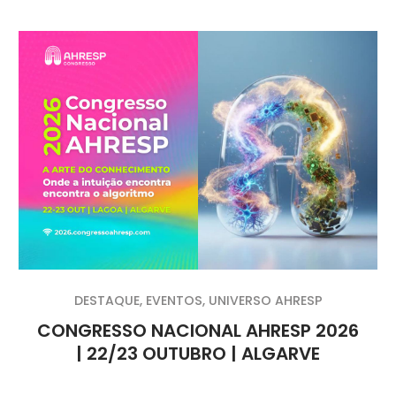
DESTAQUE
,
EVENTOS
,
UNIVERSO AHRESP
CONGRESSO NACIONAL AHRESP 2026
| 22/23 OUTUBRO | ALGARVE