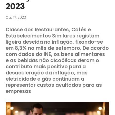
2023
Out 17, 2023
Classe dos Restaurantes, Cafés e
Estabelecimentos Similares registam
ligeira descida na inflação, fixando-se
em 8,3% no mês de setembro. De acordo
com dados do INE, os bens alimentares
e as bebidas não alcoólicas deram o
contributo mais positivo para a
desaceleração da inflação, mas
eletricidade e gás continuam a
representar custos avultados para as
empresas