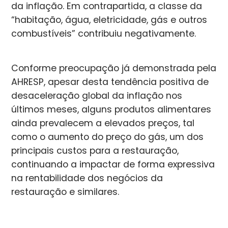
da inflação. Em contrapartida, a classe da
“habitação, água, eletricidade, gás e outros
combustíveis” contribuiu negativamente.
Conforme preocupação já demonstrada pela
AHRESP, apesar desta tendência positiva de
desaceleração global da inflação nos
últimos meses, alguns produtos alimentares
ainda prevalecem a elevados preços, tal
como o aumento do preço do gás, um dos
principais custos para a restauração,
continuando a impactar de forma expressiva
na rentabilidade dos negócios da
restauração e similares.