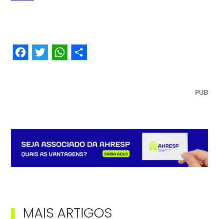
Facebook
Twitter
WhatsApp
Share
PUB
MAIS ARTIGOS