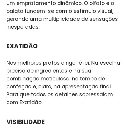
um empratamento dinâmico. O olfato e o
palato fundem-se com o estímulo visual,
gerando uma multiplicidade de sensações
inesperadas.
EXATIDÃO
Nos melhores pratos o rigor é lei. Na escolha
precisa de ingredientes e na sua
combinação meticulosa, no tempo de
confeção e, claro, na apresentação final.
Para que todos os detalhes sobressaiam
com Exatidão.
VISIBILIDADE