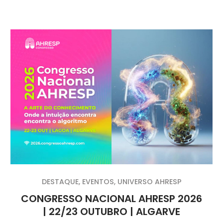
DESTAQUE
,
EVENTOS
,
UNIVERSO AHRESP
CONGRESSO NACIONAL AHRESP 2026
| 22/23 OUTUBRO | ALGARVE