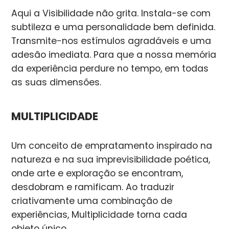
Aqui a Visibilidade não grita. Instala-se com
subtileza e uma personalidade bem definida.
Transmite-nos estímulos agradáveis e uma
adesão imediata. Para que a nossa memória
da experiência perdure no tempo, em todas
as suas dimensões.
MULTIPLICIDADE
Um conceito de empratamento inspirado na
natureza e na sua imprevisibilidade poética,
onde arte e exploração se encontram,
desdobram e ramificam. Ao traduzir
criativamente uma combinação de
experiências, Multiplicidade torna cada
objeto único.