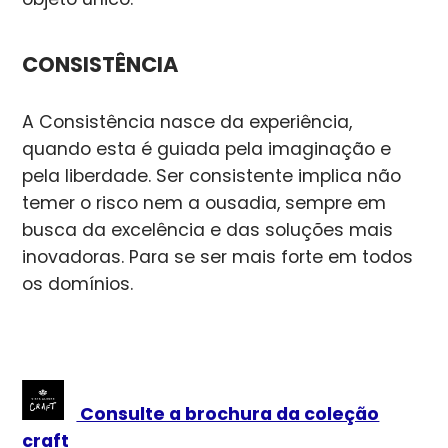
CONSISTÊNCIA
A Consistência nasce da experiência,
quando esta é guiada pela imaginação e
pela liberdade. Ser consistente implica não
temer o risco nem a ousadia, sempre em
busca da excelência e das soluções mais
inovadoras. Para se ser mais forte em todos
os domínios.
Consulte a brochura da coleção
craft