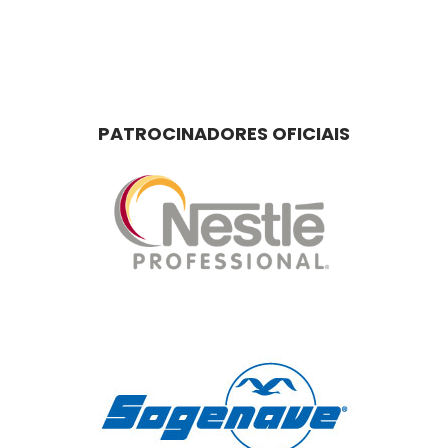
PATROCINADORES OFICIAIS