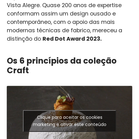
Vista Alegre. Quase 200 anos de expertise
conformam assim um design ousado e
contemporâneo, com o apoio das mais
modernas técnicas de fabrico, mereceu a
distinção do
Red Dot Award 2023.
Os 6 princípios da coleção
Craft
Clique para aceitar os cookies
marketing e ativar este conteúdo