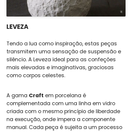
LEVEZA
Tendo a lua como inspiração, estas peças
transmitem uma sensação de suspensão e
silêncio. A Leveza ideal para as confeções
mais elevadas e imaginativas, graciosas
como corpos celestes.
A gama
Craft
em porcelana é
complementada com uma linha em vidro
criada com o mesmo princípio de liberdade
na execução, onde impera a componente
manual. Cada peça é sujeita a um processo