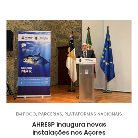
EM FOCO
,
PARCERIAS
,
PLATAFORMAS NACIONAIS
AHRESP inaugura novas
instalações nos Açores