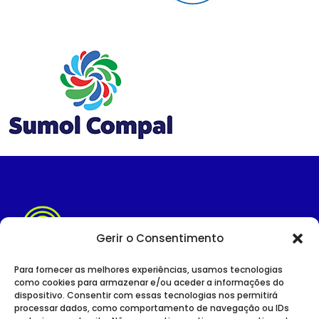
Gerir o Consentimento
Para fornecer as melhores experiências, usamos tecnologias
como cookies para armazenar e/ou aceder a informações do
dispositivo. Consentir com essas tecnologias nos permitirá
SITE INSTITUCIONAL
processar dados, como comportamento de navegação ou IDs
POLÍTICA DE PRIVACIDADE