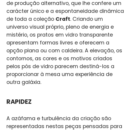
de produção alternativo, que lhe confere um
carácter único e a espontaneidade dinâmica
de toda a coleção
Craft
. Criando um
universo visual próprio, pleno de energia e
mistério, os pratos em vidro transparente
apresentam formas livres e oferecem a
opção plana ou com caldeira. A elevação, os
contornos, as cores e os motivos criados
pelos pós de vidro parecem destiná-los a
proporcionar à mesa uma experiência de
outra galáxia.
RAPIDEZ
A azáfama e turbulência da criação são
representadas nestas peças pensadas para