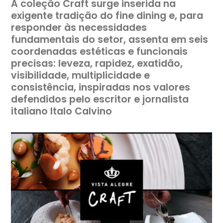
A coleção Craft surge inserida na
exigente tradição do fine dining e, para
responder às necessidades
fundamentais do setor, assenta em seis
coordenadas estéticas e funcionais
precisas: leveza, rapidez, exatidão,
visibilidade, multiplicidade e
consistência, inspiradas nos valores
defendidos pelo escritor e jornalista
italiano Italo Calvino