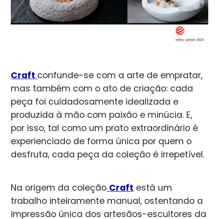
Craft
confunde-se com a arte de empratar,
mas também com o ato de criação: cada
peça foi cuidadosamente idealizada e
produzida à mão com paixão e minúcia. E,
por isso, tal como um prato extraordinário é
experienciado de forma única por quem o
desfruta, cada peça da coleção é irrepetível.
Na origem da coleção
Craft
está um
trabalho inteiramente manual, ostentando a
impressão única dos artesãos-escultores da