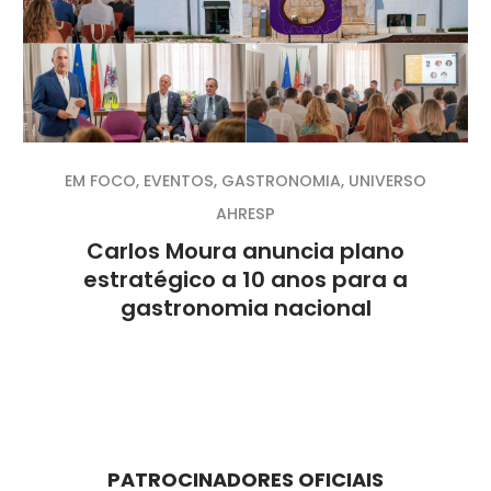
EM FOCO
,
EVENTOS
,
GASTRONOMIA
,
UNIVERSO
AHRESP
Carlos Moura anuncia plano
estratégico a 10 anos para a
gastronomia nacional
PATROCINADORES OFICIAIS