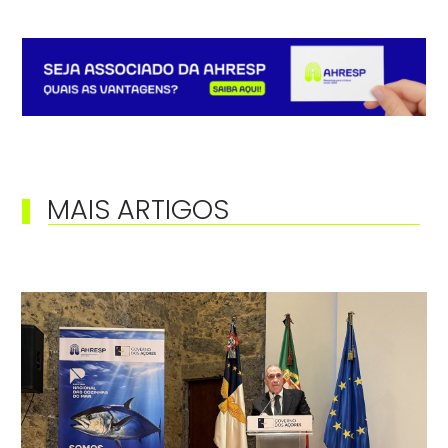
MAIS ARTIGOS