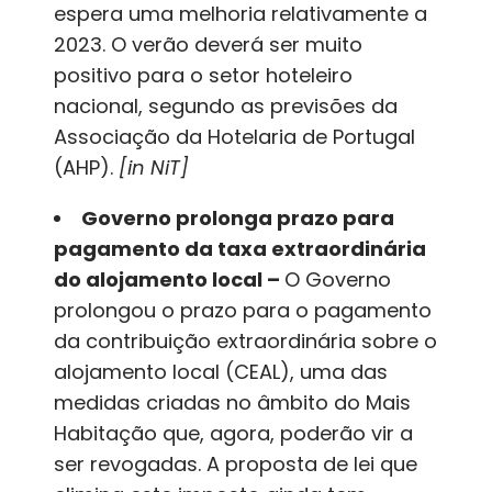
espera uma melhoria relativamente a
2023. O verão deverá ser muito
positivo para o setor hoteleiro
nacional, segundo as previsões da
Associação da Hotelaria de Portugal
(AHP).
[in NiT]
Governo prolonga prazo para
pagamento da taxa extraordinária
do alojamento local –
O Governo
prolongou o prazo para o pagamento
da contribuição extraordinária sobre o
alojamento local (CEAL), uma das
medidas criadas no âmbito do Mais
Habitação que, agora, poderão vir a
ser revogadas. A proposta de lei que