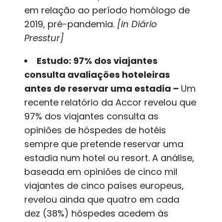
em relação ao período homólogo de
2019, pré-pandemia.
[in Diário
Presstur]
Estudo: 97% dos viajantes
consulta avaliações hoteleiras
antes de reservar uma estadia –
Um
recente relatório da Accor revelou que
97% dos viajantes consulta as
opiniões de hóspedes de hotéis
sempre que pretende reservar uma
estadia num hotel ou resort. A análise,
baseada em opiniões de cinco mil
viajantes de cinco países europeus,
revelou ainda que quatro em cada
dez (38%) hóspedes acedem às