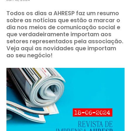
Todos os dias a AHRESP faz um resumo
sobre as notícias que estão a marcar o
dia nos meios de comunicação social e
que verdadeiramente importam aos
setores representados pela associação.
Veja aqui as novidades que importam
ao seu negócio!