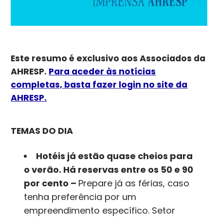
Este resumo é exclusivo aos Associados da
AHRESP.
Para aceder às notícias
completas, basta fazer login no site da
AHRESP.
TEMAS DO DIA
Hotéis já estão quase cheios para
o verão. Há reservas entre os 50 e 90
por cento –
Prepare já as férias, caso
tenha preferência por um
empreendimento específico. Setor