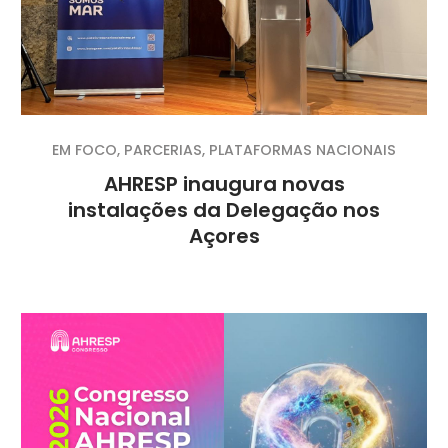
EM FOCO
,
PARCERIAS
,
PLATAFORMAS NACIONAIS
AHRESP inaugura novas
instalações da Delegação nos
Açores