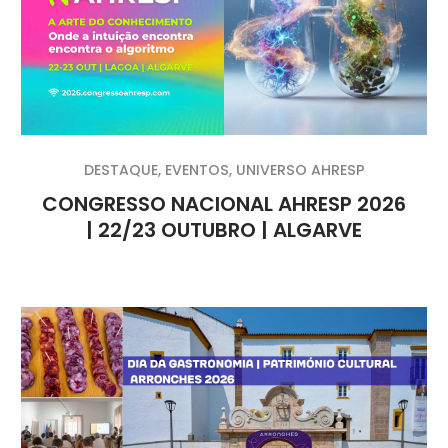
DESTAQUE
,
EVENTOS
,
UNIVERSO AHRESP
CONGRESSO NACIONAL AHRESP 2026
| 22/23 OUTUBRO | ALGARVE