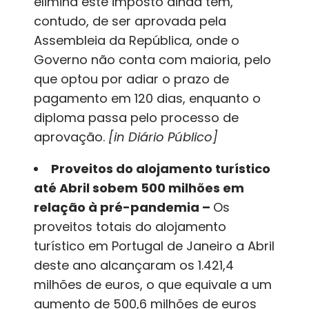
elimina este imposto ainda tem,
contudo, de ser aprovada pela
Assembleia da República, onde o
Governo não conta com maioria, pelo
que optou por adiar o prazo de
pagamento em 120 dias, enquanto o
diploma passa pelo processo de
aprovação.
[in Diário Público]
Proveitos do alojamento turístico
até Abril sobem 500 milhões em
relação à pré-pandemia –
Os
proveitos totais do alojamento
turístico em Portugal de Janeiro a Abril
deste ano alcançaram os 1.421,4
milhões de euros, o que equivale a um
aumento de 500,6 milhões de euros