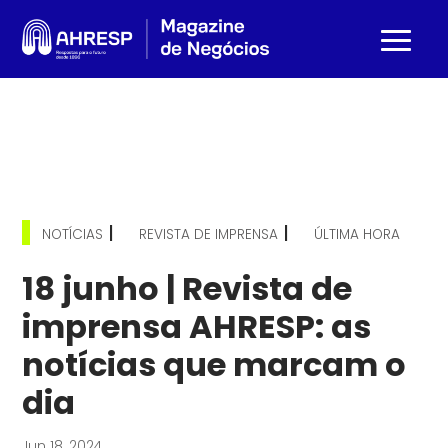
|
|
NOTÍCIAS
REVISTA DE IMPRENSA
ÚLTIMA HORA
18 junho | Revista de
imprensa AHRESP: as
notícias que marcam o
dia
Jun 18, 2024