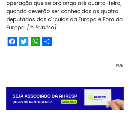
operação que se prolonga até quarta-feira,
quando deverão ser conhecidos os quatro
deputados dos círculos da Europa e Fora da
Europa.
[in Publico]
Facebook
Twitter
WhatsApp
Share
PUB