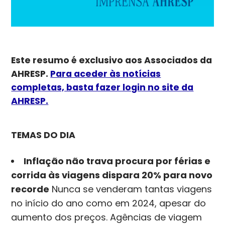
Este resumo é exclusivo aos Associados da
AHRESP.
Para aceder às notícias
completas, basta fazer login no site da
AHRESP.
TEMAS DO DIA
Inflação não trava procura por férias e
corrida às viagens dispara 20% para novo
recorde
Nunca se venderam tantas viagens
no início do ano como em 2024, apesar do
aumento dos preços. Agências de viagem