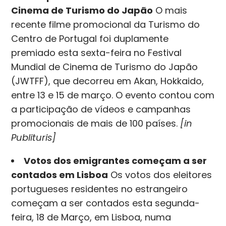
Cinema de Turismo do Japão
O mais
recente filme promocional da Turismo do
Centro de Portugal foi duplamente
premiado esta sexta-feira no Festival
Mundial de Cinema de Turismo do Japão
(JWTFF), que decorreu em Akan, Hokkaido,
entre 13 e 15 de março. O evento contou com
a participação de vídeos e campanhas
promocionais de mais de 100 países.
[in
Publituris]
Votos dos emigrantes começam a ser
contados em Lisboa
Os votos dos eleitores
portugueses residentes no estrangeiro
começam a ser contados esta segunda-
feira, 18 de Março, em Lisboa, numa