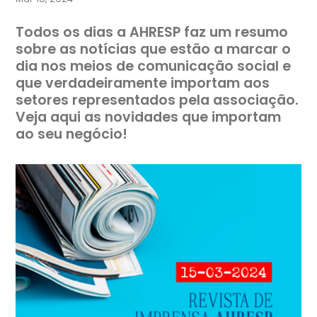
Todos os dias a AHRESP faz um resumo
sobre as notícias que estão a marcar o
dia nos meios de comunicação social e
que verdadeiramente importam aos
setores representados pela associação.
Veja aqui as novidades que importam
ao seu negócio!