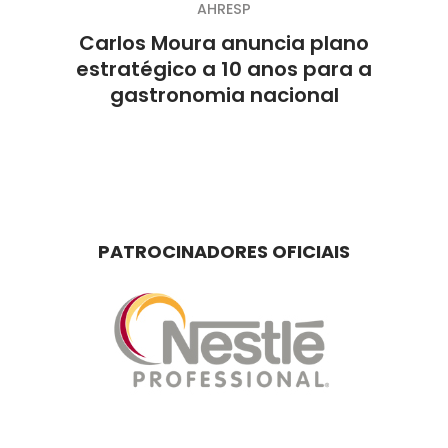
AHRESP
Carlos Moura anuncia plano
estratégico a 10 anos para a
gastronomia nacional
PATROCINADORES OFICIAIS