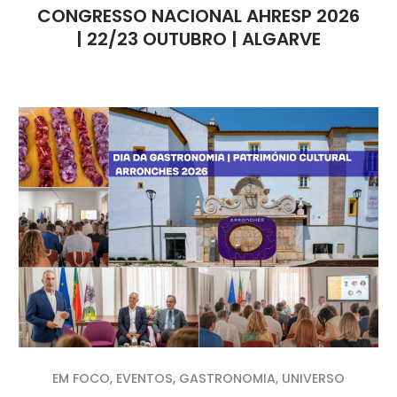
CONGRESSO NACIONAL AHRESP 2026
| 22/23 OUTUBRO | ALGARVE
EM FOCO
,
EVENTOS
,
GASTRONOMIA
,
UNIVERSO