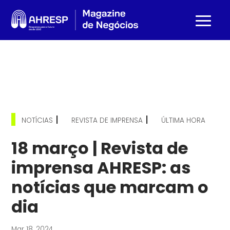
|
|
NOTÍCIAS
REVISTA DE IMPRENSA
ÚLTIMA HORA
18 março | Revista de
imprensa AHRESP: as
notícias que marcam o
dia
Mar 18, 2024