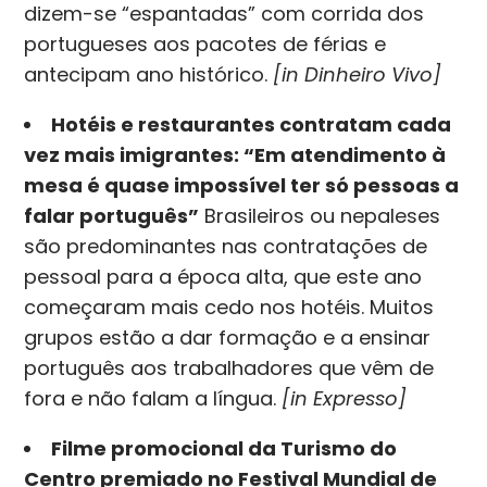
dizem-se “espantadas” com corrida dos
portugueses aos pacotes de férias e
antecipam ano histórico.
[in Dinheiro Vivo]
Hotéis e restaurantes contratam cada
vez mais imigrantes: “Em atendimento à
mesa é quase impossível ter só pessoas a
falar português”
Brasileiros ou nepaleses
são predominantes nas contratações de
pessoal para a época alta, que este ano
começaram mais cedo nos hotéis. Muitos
grupos estão a dar formação e a ensinar
português aos trabalhadores que vêm de
fora e não falam a língua.
[in Expresso]
Filme promocional da Turismo do
Centro premiado no Festival Mundial de