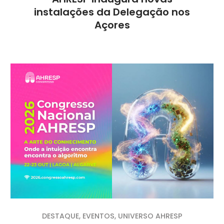
instalações da Delegação nos
Açores
DESTAQUE
,
EVENTOS
,
UNIVERSO AHRESP