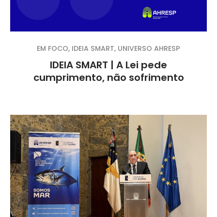
EM FOCO
,
IDEIA SMART
,
UNIVERSO AHRESP
IDEIA SMART | A Lei pede
cumprimento, não sofrimento