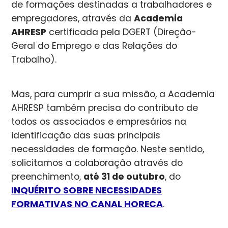
de formações destinadas a trabalhadores e
empregadores, através da
Academia
AHRESP
certificada pela DGERT (Direção-
Geral do Emprego e das Relações do
Trabalho).
Mas, para cumprir a sua missão, a Academia
AHRESP também precisa do contributo de
todos os associados e empresários na
identificação das suas principais
necessidades de formação. Neste sentido,
solicitamos a colaboração através do
preenchimento,
até 31 de outubro
, do
INQUÉRITO SOBRE NECESSIDADES
FORMATIVAS NO CANAL HORECA
.