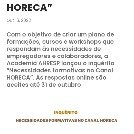
HORECA”
Out 18, 2023
Com o objetivo de criar um plano de
formações, cursos e workshops que
respondam às necessidades de
empregadores e colaboradores, a
Academia AHRESP lançou o inquérito
“Necessidades formativas no Canal
HORECA”. As respostas online são
aceites até 31 de outubro