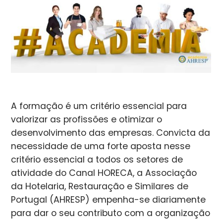
A formação é um critério essencial para
valorizar as profissões e otimizar o
desenvolvimento das empresas. Convicta da
necessidade de uma forte aposta nesse
critério essencial a todos os setores de
atividade do Canal HORECA, a Associação
da Hotelaria, Restauração e Similares de
Portugal (AHRESP) empenha-se diariamente
para dar o seu contributo com a organização