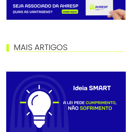
MAIS ARTIGOS