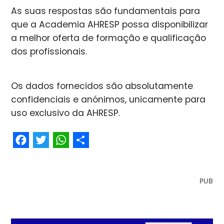
As suas respostas são fundamentais para
que a Academia AHRESP possa disponibilizar
a melhor oferta de formação e qualificação
dos profissionais.
Os dados fornecidos são absolutamente
confidenciais e anónimos, unicamente para
uso exclusivo da AHRESP.
Facebook
Twitter
WhatsApp
Share
PUB