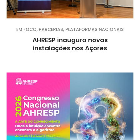
EM FOCO
,
PARCERIAS
,
PLATAFORMAS NACIONAIS
AHRESP inaugura novas
instalações nos Açores