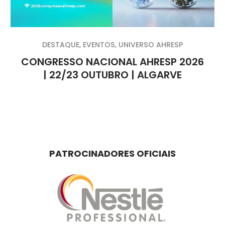
DESTAQUE
,
EVENTOS
,
UNIVERSO AHRESP
CONGRESSO NACIONAL AHRESP 2026
| 22/23 OUTUBRO | ALGARVE
PATROCINADORES OFICIAIS