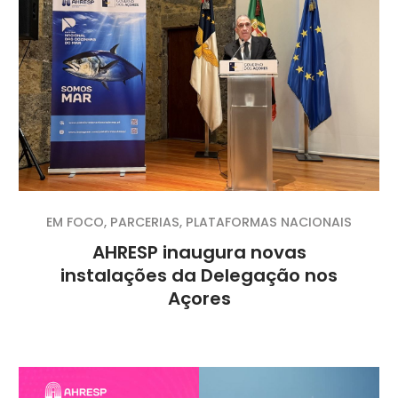
EM FOCO
,
PARCERIAS
,
PLATAFORMAS NACIONAIS
AHRESP inaugura novas
instalações da Delegação nos
Açores