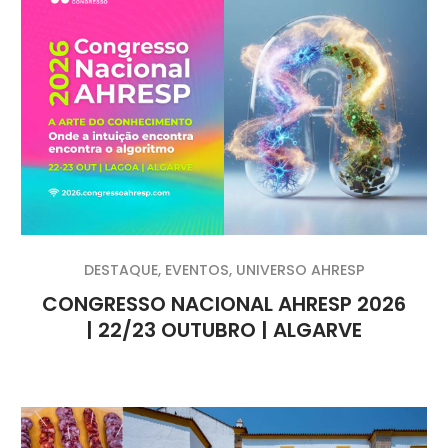
DESTAQUE
,
EVENTOS
,
UNIVERSO AHRESP
CONGRESSO NACIONAL AHRESP 2026
| 22/23 OUTUBRO | ALGARVE