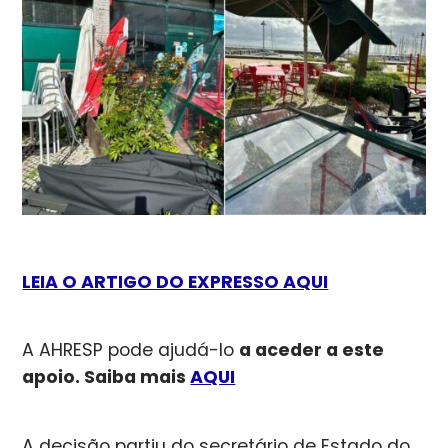
LEIA O ARTIGO DO EXPRESSO AQUI
A AHRESP pode ajudá-lo
a aceder a este
apoio. Saiba mais
AQUI
A decisão partiu do secretário de Estado do