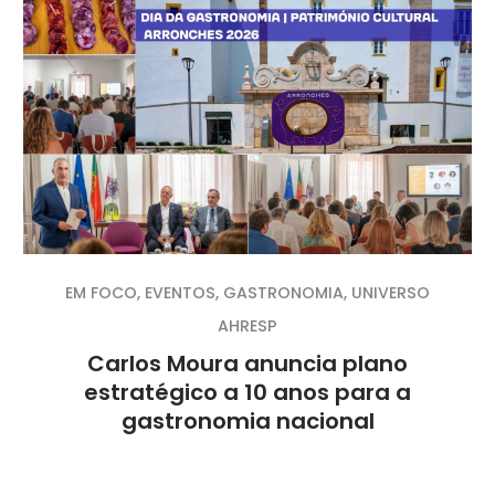
EM FOCO
,
EVENTOS
,
GASTRONOMIA
,
UNIVERSO
AHRESP
Carlos Moura anuncia plano
estratégico a 10 anos para a
gastronomia nacional