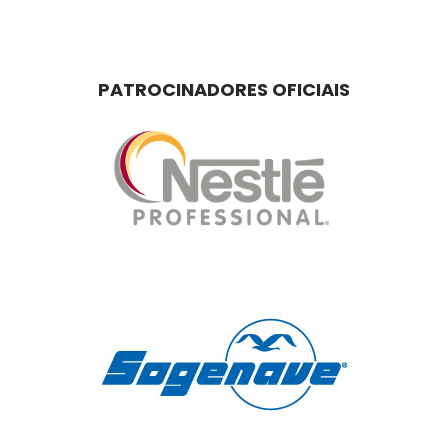
PATROCINADORES OFICIAIS