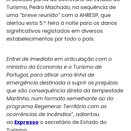
Turismo, Pedro Machado, na sequência de
uma
“breve reunião”
com a AHRESP, que
alertou esta 5.ª feira à noite para os danos
significativos registados em diversos
estabelecimentos por todo o país.
Entrei de imediato em articulação com o
ministro da Economia e o Turismo de
Portugal, para ativar uma linha de
emergência destinada a suprir os prejuízos
que são consequência direta da tempestade
Martinho, num formato semelhante ao do
programa Regenerar Território com as
ocorrências de incêndios
”, adiantou
ao
Expresso
o secretário de Estado do
Turismo.