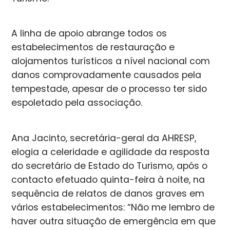
A linha de apoio abrange todos os
estabelecimentos de restauração e
alojamentos turísticos a nível nacional com
danos comprovadamente causados pela
tempestade, apesar de o processo ter sido
espoletado pela associação.
Ana Jacinto, secretária-geral da AHRESP,
elogia a celeridade e agilidade da resposta
do secretário de Estado do Turismo, após o
contacto efetuado quinta-feira à noite, na
sequência de relatos de danos graves em
vários estabelecimentos: “Não me lembro de
haver outra situação de emergência em que