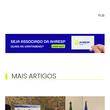
PUB
MAIS ARTIGOS