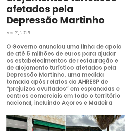
afetados pela
Depressão Martinho
Mar 21, 2025
O Governo anunciou uma linha de apoio
de até 5 milhões de euros para ajudar
os estabelecimentos de restauração e
de alojamento turístico afetados pela
Depressão Martinho, uma medida
tomada após relatos da AHRESP de
“prejuízos avultados” em esplanadas e
centros comerciais em todo o território
nacional, incluindo Açores e Madeira