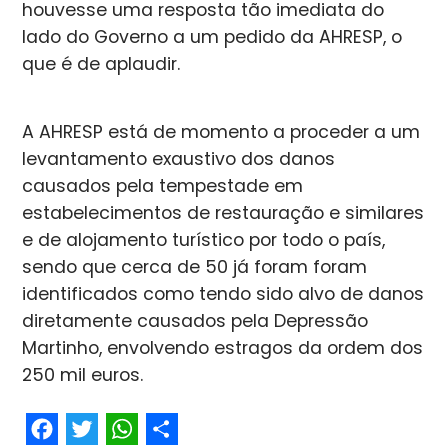
houvesse uma resposta tão imediata do
lado do Governo a um pedido da AHRESP, o
que é de aplaudir.
A AHRESP está de momento a proceder a um
levantamento exaustivo dos danos
causados pela tempestade em
estabelecimentos de restauração e similares
e de alojamento turístico por todo o país,
sendo que cerca de 50 já foram foram
identificados como tendo sido alvo de danos
diretamente causados pela Depressão
Martinho, envolvendo estragos da ordem dos
250 mil euros.
Facebook
Twitter
WhatsApp
Share